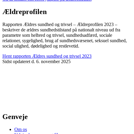
Ældreprofilen
Rapporten Ældres sundhed og trivsel – Ældreprofilen 2023 –
beskriver de ældres sundhedstilstand på nationalt niveau ud fra
parametre som helbred og trivsel, sundhedsadfærd, sociale
relationer, sygelighed, brug af sundhedsvæsenet, seksuel sundhed,
social ulighed, dødelighed og restlevetid.
Hent rapporten Ældres sundhed og trivsel 2023
Sidst opdateret d. 6. november 2025
Genveje
Om os