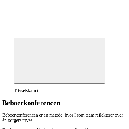
Trivselskarret
Beboerkonferencen
Beboerkonferencen er en metode, hvor I som team reflekterer over
én borgers trivsel.