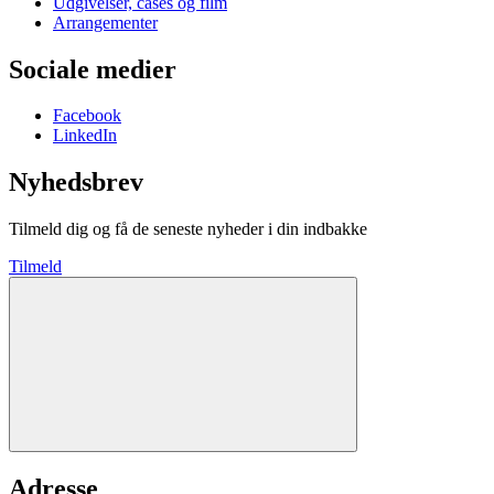
Udgivelser, cases og film
Arrangementer
Sociale medier
Facebook
LinkedIn
Nyhedsbrev
Tilmeld dig og få de seneste nyheder i din indbakke
Tilmeld
Adresse