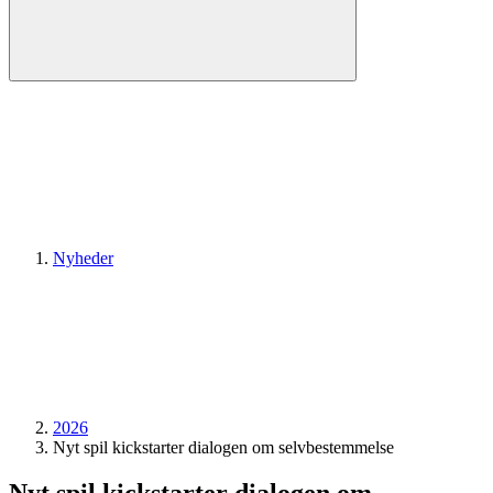
Nyheder
2026
Nyt spil kickstarter dialogen om selvbestemmelse