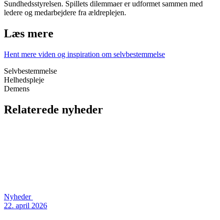
Sundhedsstyrelsen. Spillets dilemmaer er udformet sammen med
ledere og medarbejdere fra ældreplejen.
Læs mere
Hent mere viden og inspiration om selvbestemmelse
Selvbestemmelse
Helhedspleje
Demens
Relaterede nyheder
Nyheder
22. april 2026