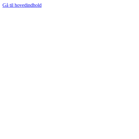
Gå til hovedindhold