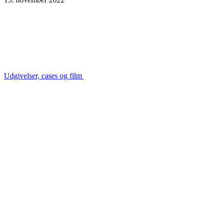
Udgivelser, cases og film