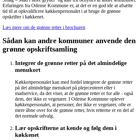
Erfaringen fra Odense Kommune er, at det er en god ide at afsætte
tid til at opkvalificere køkkenpersonalet i at bruge de grønne
opskrifter i køkkenet.
Læs mere om de grønne retter i brochuren
Sådan kan andre kommuner anvende den
grønne opskriftsamling
Integrer de grønne retter på det almindelige
menukort
Køkkenpersonalet kan med fordel integrere de grønne retter
på det almindelige menukort på plejecenteret eller i
madservice, da det viser, at de grønne retter er for alle - også
dem, der ikke er vegetarer. I Odense Kommune oplever
køkkenpersonalet, at personer, der ikke er vegetarer, ofte er
mere åbne over for de grønne retter, hvis retterne er en del af
det normale udvalg.
Lær opskrifterne at kende og følg dem i
køkkenet