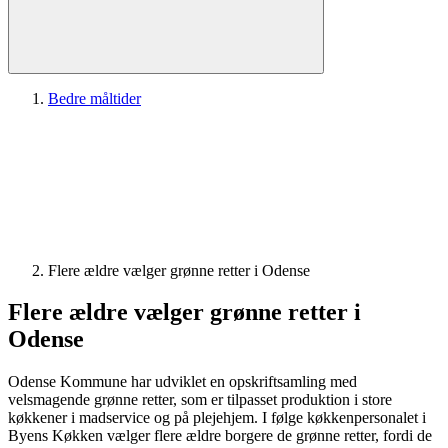
Bedre måltider
Flere ældre vælger grønne retter i Odense
Flere ældre vælger grønne retter i
Odense
Odense Kommune har udviklet en opskriftsamling med
velsmagende grønne retter, som er tilpasset produktion i store
køkkener i madservice og på plejehjem. I følge køkkenpersonalet i
Byens Køkken vælger flere ældre borgere de grønne retter, fordi de