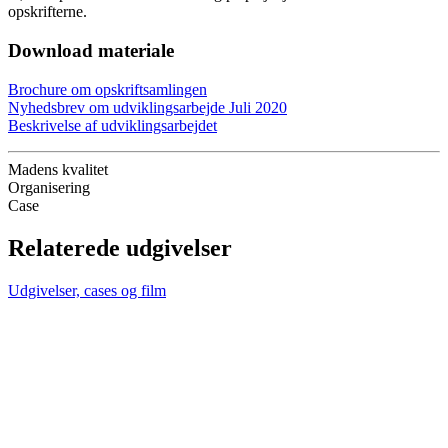
opskrifterne.
Download materiale
Brochure om opskriftsamlingen
Nyhedsbrev om udviklingsarbejde Juli 2020
Beskrivelse af udviklingsarbejdet
Madens kvalitet
Organisering
Case
Relaterede udgivelser
Udgivelser, cases og film