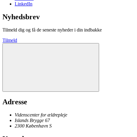
LinkedIn
Nyhedsbrev
Tilmeld dig og få de seneste nyheder i din indbakke
Tilmeld
Adresse
Videnscenter for ældrepleje
Islands Brygge 67
2300
København
S