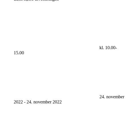
kl. 10.00-
15.00
24. november
2022
-
24. november 2022