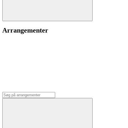
Arrangementer