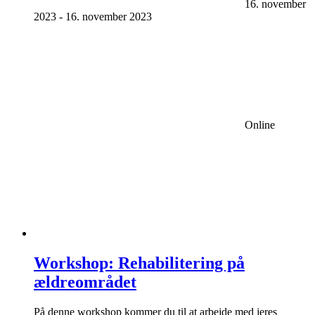
16. november
2023
-
16. november 2023
Online
Workshop: Rehabilitering på
ældreområdet
På denne workshop kommer du til at arbejde med jeres