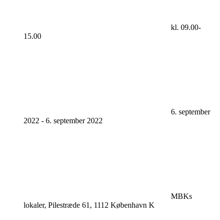
kl. 09.00-
15.00
6. september
2022
-
6. september 2022
MBKs
lokaler, Pilestræde 61, 1112 København K