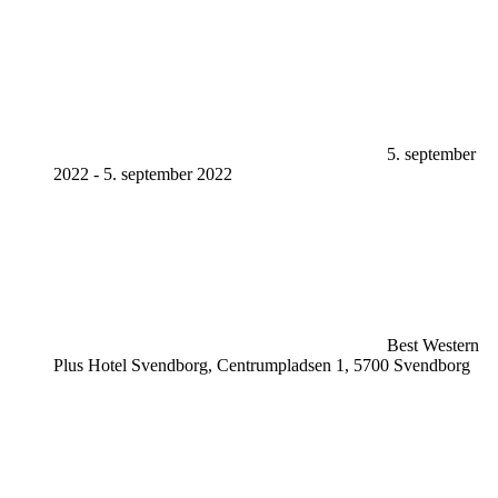
5. september
2022
-
5. september 2022
Best Western
Plus Hotel Svendborg, Centrumpladsen 1, 5700 Svendborg