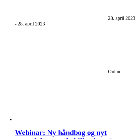
28. april 2023
-
28. april 2023
Online
Webinar: Ny håndbog og nyt