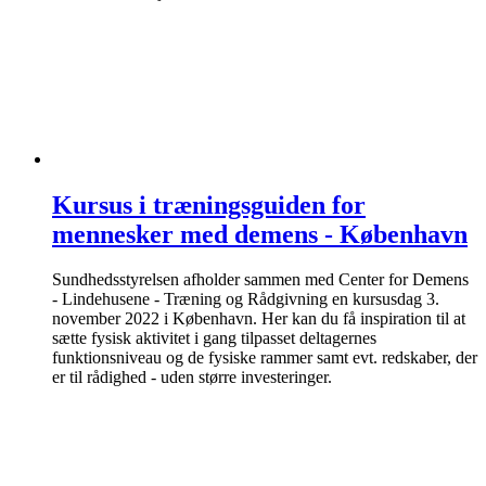
Kursus i træningsguiden for
mennesker med demens - København
Sundhedsstyrelsen afholder sammen med Center for Demens
- Lindehusene - Træning og Rådgivning en kursusdag 3.
november 2022 i København. Her kan du få inspiration til at
sætte fysisk aktivitet i gang tilpasset deltagernes
funktionsniveau og de fysiske rammer samt evt. redskaber, der
er til rådighed - uden større investeringer.