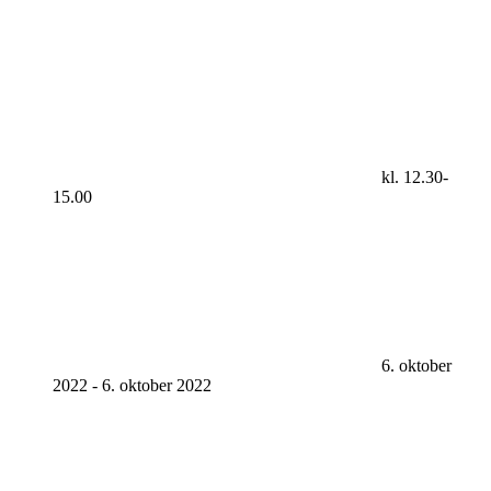
kl. 12.30-
15.00
6. oktober
2022
-
6. oktober 2022