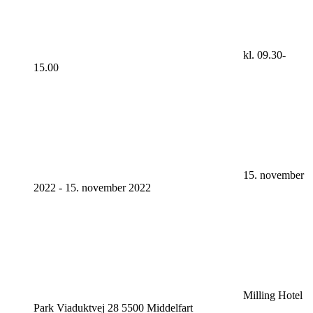
kl. 09.30-
15.00
15. november
2022
-
15. november 2022
Milling Hotel
Park Viaduktvej 28 5500 Middelfart