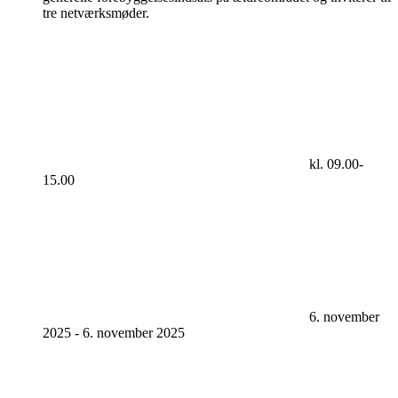
tre netværksmøder.
kl. 09.00-
15.00
6. november
2025
-
6. november 2025