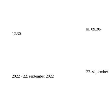
kl. 09.30-
12.30
22. september
2022
-
22. september 2022