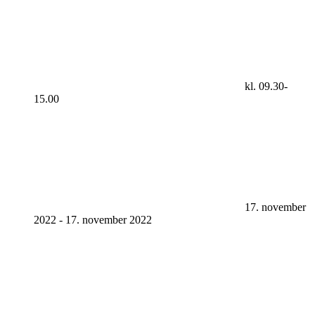
kl. 09.30-
15.00
17. november
2022
-
17. november 2022