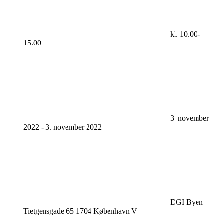
kl. 10.00-
15.00
3. november
2022
-
3. november 2022
DGI Byen
Tietgensgade 65 1704 København V