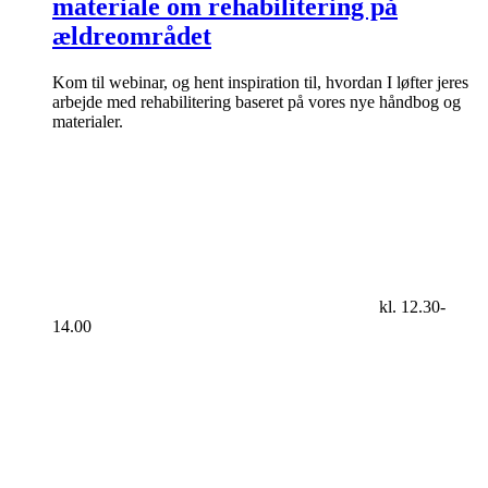
materiale om rehabilitering på
ældreområdet
Kom til webinar, og hent inspiration til, hvordan I løfter jeres
arbejde med rehabilitering baseret på vores nye håndbog og
materialer.
kl. 12.30-
14.00