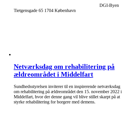
DGI-Byen
Tietgensgade 65 1704 København
Netværksdag om rehabilitering på
ældreområdet i Middelfart
Sundhedsstyrelsen inviterer til en inspirerende netværksdag
om rehabilitering på ældreområdet den 15. november 2022 i
Middelfart, hvor der denne gang vil blive stillet skarpt på at
styrke rehabilitering for borgere med demens.