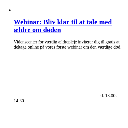
Webinar: Bliv klar til at tale med
ældre om døden
Videnscenter for værdig ældrepleje inviterer dig til gratis at
deltage online på vores første webinar om den værdige død.
kl. 13.00-
14.30