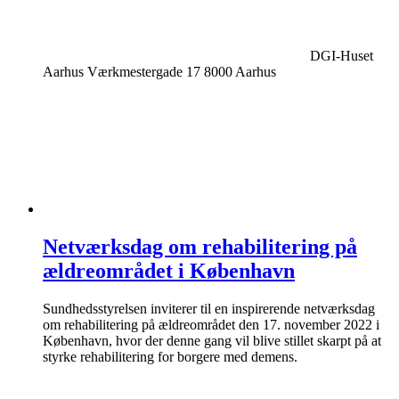
DGI-Huset
Aarhus Værkmestergade 17 8000 Aarhus
Netværksdag om rehabilitering på
ældreområdet i København
Sundhedsstyrelsen inviterer til en inspirerende netværksdag
om rehabilitering på ældreområdet den 17. november 2022 i
København, hvor der denne gang vil blive stillet skarpt på at
styrke rehabilitering for borgere med demens.