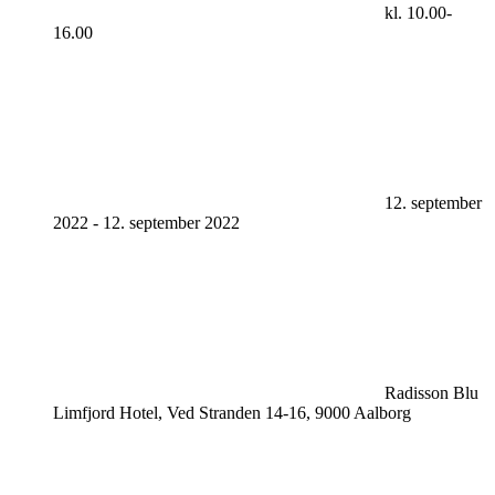
kl. 10.00-
16.00
12. september
2022
-
12. september 2022
Radisson Blu
Limfjord Hotel, Ved Stranden 14-16, 9000 Aalborg