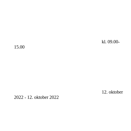
kl. 09.00-
15.00
12. oktober
2022
-
12. oktober 2022