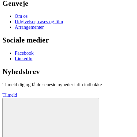
Genveje
Om os
Udgivelser, cases og film
Arrangementer
Sociale medier
Facebook
LinkedIn
Nyhedsbrev
Tilmeld dig og få de seneste nyheder i din indbakke
Tilmeld