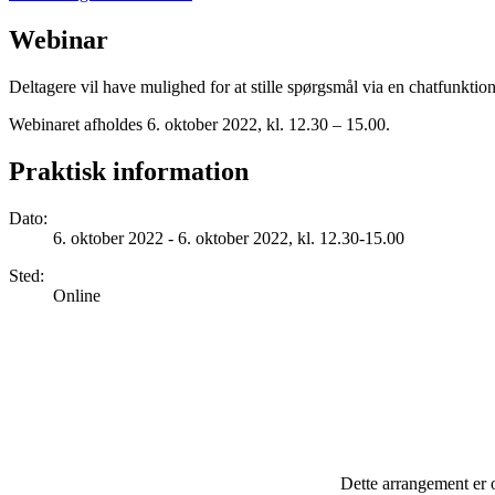
Webinar
Deltagere vil have mulighed for at stille spørgsmål via en chatfunktion.
Webinaret afholdes 6. oktober 2022, kl. 12.30 – 15.00.
Praktisk information
Dato
:
6. oktober 2022 - 6. oktober 2022, kl. 12.30-15.00
Sted
:
Online
Dette arrangement er 