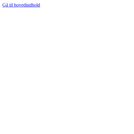
Gå til hovedindhold