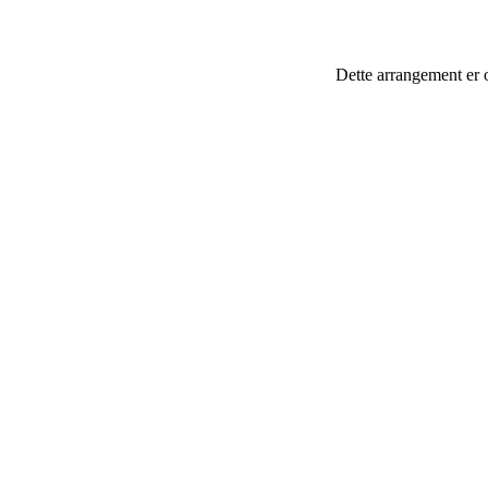
Dette arrangement er 