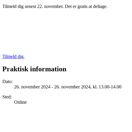
Tilmeld dig senest 22. november. Det er gratis at deltage.
Tilmeld dig
Praktisk information
Dato
:
26. november 2024 - 26. november 2024, kl. 13.00-14.00
Sted
:
Online