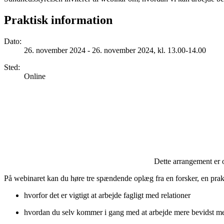
Praktisk information
Dato
:
26. november 2024 - 26. november 2024, kl. 13.00-14.00
Sted
:
Online
Dette arrangement er 
På webinaret kan du høre tre spændende oplæg fra en forsker, en prak
hvorfor det er vigtigt at arbejde fagligt med relationer
hvordan du selv kommer i gang med at arbejde mere bevidst med