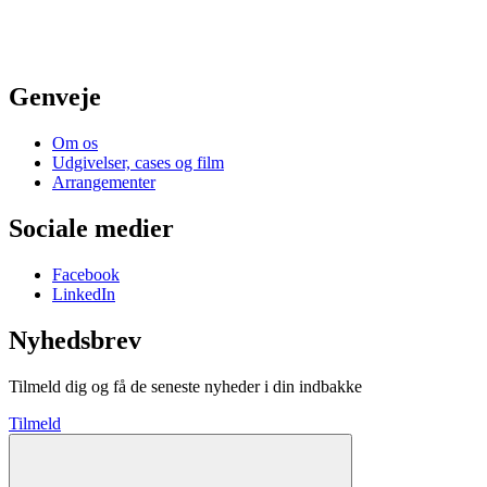
Genveje
Om os
Udgivelser, cases og film
Arrangementer
Sociale medier
Facebook
LinkedIn
Nyhedsbrev
Tilmeld dig og få de seneste nyheder i din indbakke
Tilmeld