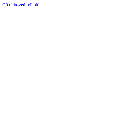
Gå til hovedindhold