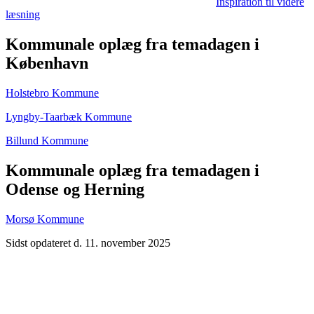
Inspiration til videre
læsning
Kommunale oplæg fra temadagen i
København
Holstebro Kommune
Lyngby-Taarbæk Kommune
Billund Kommune
Kommunale oplæg fra temadagen i
Odense og Herning
Morsø Kommune
Sidst opdateret d. 11. november 2025