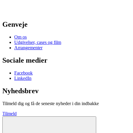
Genveje
Om os
Udgivelser, cases og film
Arrangementer
Sociale medier
Facebook
LinkedIn
Nyhedsbrev
Tilmeld dig og få de seneste nyheder i din indbakke
Tilmeld