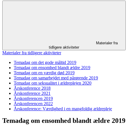
Materialer fra
tidligere aktiviteter
Materialer fra tidligere aktiviteter
Temadag om det gode måltid 2019
Temadag om ensomhed blandt ældre 2019
Temadag om en værdig død 2019
Temadag om samarbejdet med pårørende 2019
Temadag om seksualitet i ældreplejen 2020
Årskonference 2018
Årskonference 2021
Årskonferencen 2019
Årskonferencen 2022
Årskonference: Værdighed i en mangfoldig ældrepleje
Temadag om ensomhed blandt ældre 2019