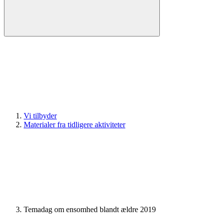
Vi tilbyder
Materialer fra tidligere aktiviteter
Temadag om ensomhed blandt ældre 2019