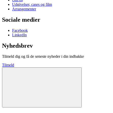
Udgivelser, cases og film
Arrangementer
Sociale medier
Facebook
LinkedIn
Nyhedsbrev
Tilmeld dig og få de seneste nyheder i din indbakke
Tilmeld