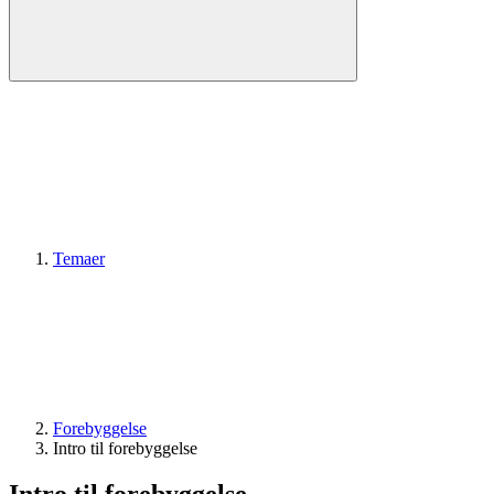
Temaer
Forebyggelse
Intro til forebyggelse