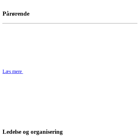
Pårørende
Læs mere
Ledelse og organisering