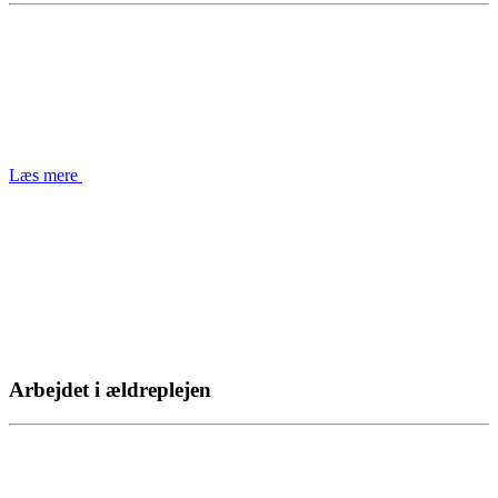
Læs mere
Arbejdet i ældreplejen