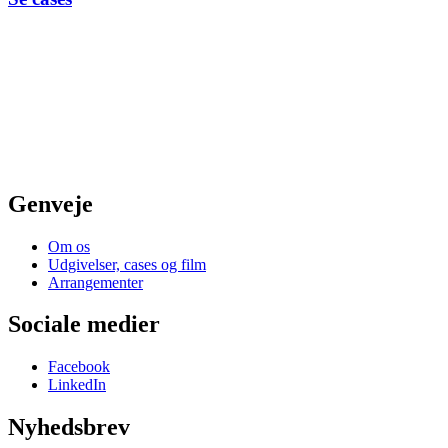
Genveje
Om os
Udgivelser, cases og film
Arrangementer
Sociale medier
Facebook
LinkedIn
Nyhedsbrev