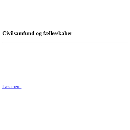
Civilsamfund og fællesskaber
Læs mere