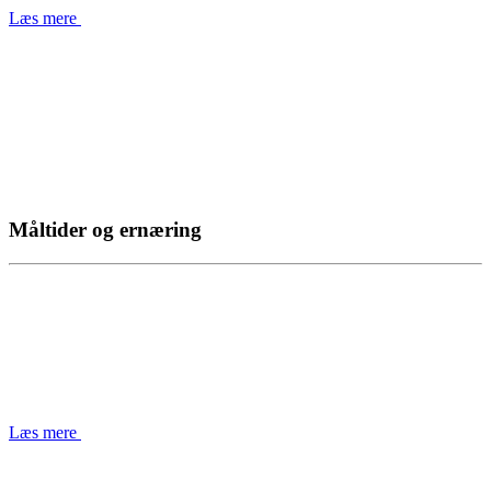
Læs mere
Måltider og ernæring
Læs mere