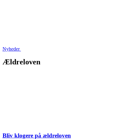
Nyheder
Ældreloven
Bliv klogere på ældreloven