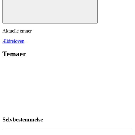
Aktuelle emner
Ældreloven
Temaer
Selvbestemmelse