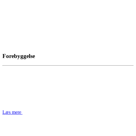
Forebyggelse
Læs mere