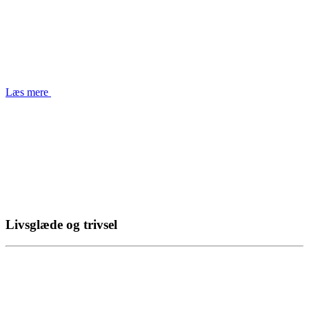
Læs mere
Livsglæde og trivsel