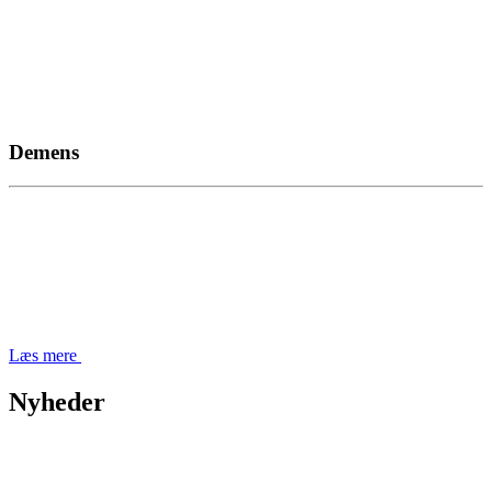
Demens
Læs mere
Nyheder