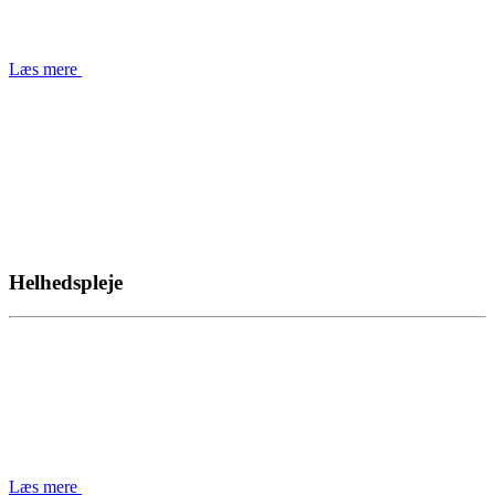
Læs mere
Helhedspleje
Læs mere