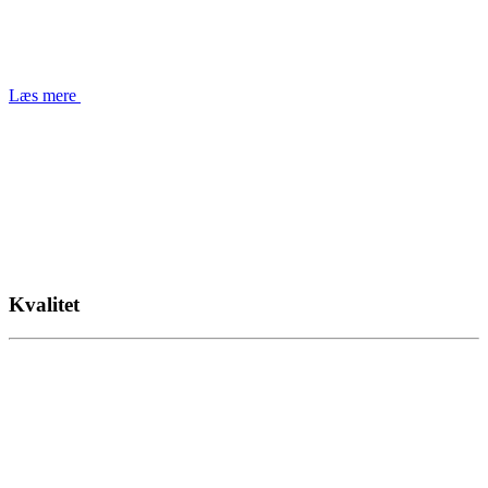
Læs mere
Kvalitet