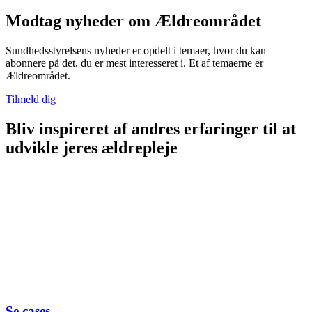
Modtag nyheder om Ældreområdet
Sundhedsstyrelsens nyheder er opdelt i temaer, hvor du kan
abonnere på det, du er mest interesseret i. Et af temaerne er
Ældreområdet.
Tilmeld dig
Bliv inspireret af andres erfaringer til at
udvikle jeres ældrepleje
Se cases