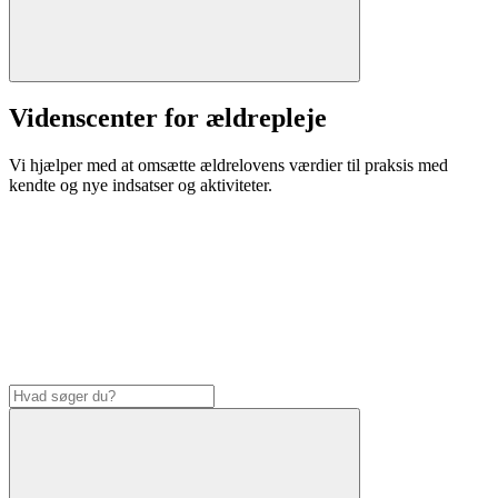
Videnscenter for ældrepleje
Vi hjælper med at omsætte ældrelovens værdier til praksis med
kendte og nye indsatser og aktiviteter.