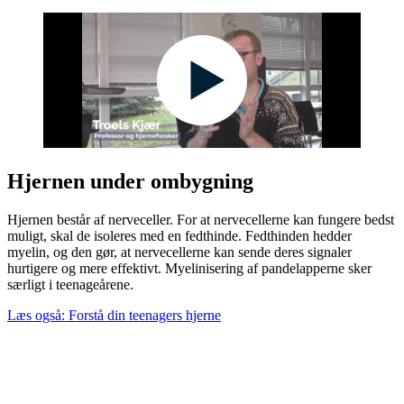
Hjernen under ombygning
Hjernen består af nerveceller. For at nervecellerne kan fungere bedst
muligt, skal de isoleres med en fedthinde. Fedthinden hedder
myelin, og den gør, at nervecellerne kan sende deres signaler
hurtigere og mere effektivt. Myelinisering af pandelapperne sker
særligt i teenageårene.
Læs også: Forstå din teenagers hjerne