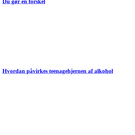
Du gør en forskel
Hvordan påvirkes teenagehjernen af alkohol