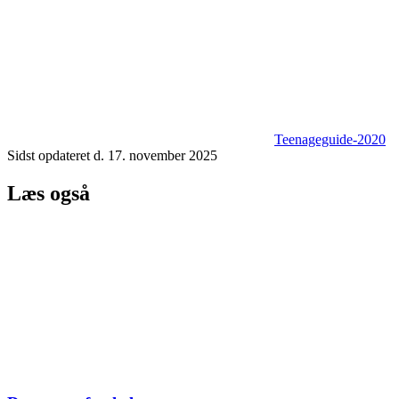
Teenageguide-2020
Sidst opdateret d. 17. november 2025
Læs også