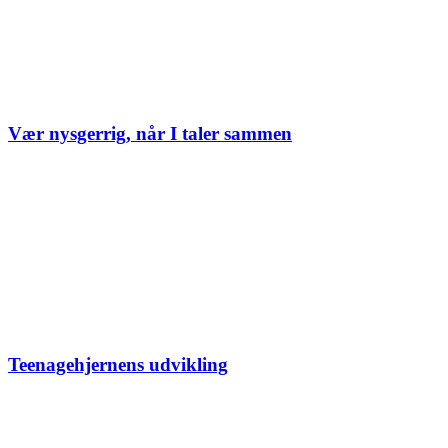
Vær nysgerrig, når I taler sammen
Teenagehjernens udvikling