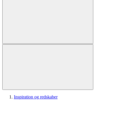
Inspiration og redskaber