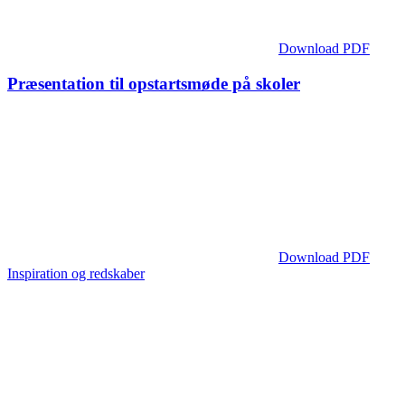
Download PDF
Præsentation til opstartsmøde på skoler
Download PDF
Inspiration og redskaber