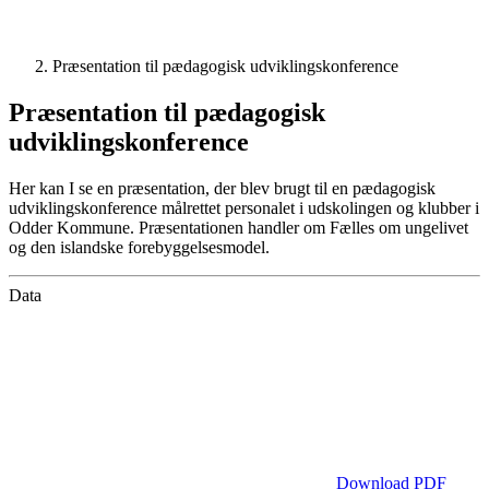
Præsentation til pædagogisk udviklingskonference
Præsentation til pædagogisk
udviklingskonference
Her kan I se en præsentation, der blev brugt til en pædagogisk
udviklingskonference målrettet personalet i udskolingen og klubber i
Odder Kommune. Præsentationen handler om Fælles om ungelivet
og den islandske forebyggelsesmodel.
Data
Download PDF