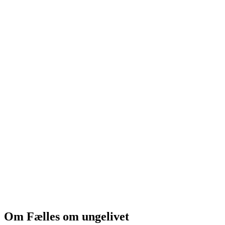
Om Fælles om ungelivet