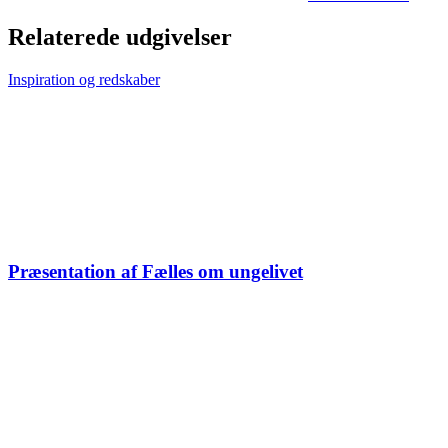
Relaterede udgivelser
Inspiration og redskaber
Præsentation af Fælles om ungelivet