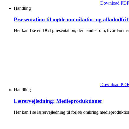
Download PD
Handling
Præsentation til møde om nikotin- og alkoholfrit
Her kan I se en DGI præsentation, der handler om, hvordan ma
Download PD
Handling
Lærervejledning: Medieproduktioner
Her kan I se lærervejledning til forløb omkring medieproduktio