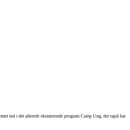
ammet ind i det allerede eksisterende program Camp Ung, der også har