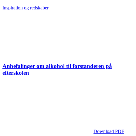
Inspiration og redskaber
Anbefalinger om alkohol til forstanderen på
efterskolen
Download PDF