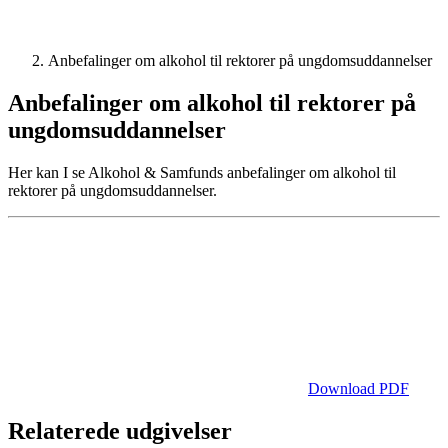
Anbefalinger om alkohol til rektorer på ungdomsuddannelser
Anbefalinger om alkohol til rektorer på
ungdomsuddannelser
Her kan I se Alkohol & Samfunds anbefalinger om alkohol til
rektorer på ungdomsuddannelser.
Download PDF
Relaterede udgivelser