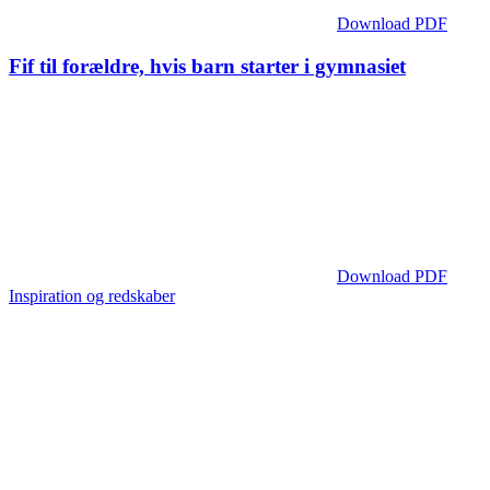
Download PDF
Fif til forældre, hvis barn starter i gymnasiet
Download PDF
Inspiration og redskaber