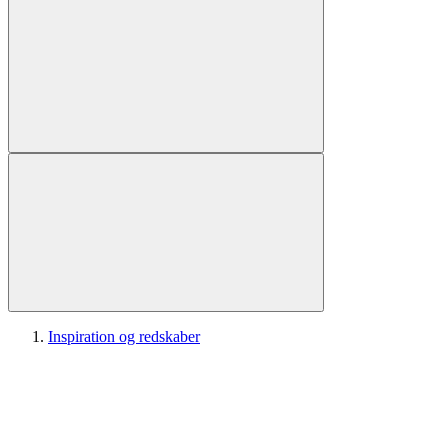
Inspiration og redskaber