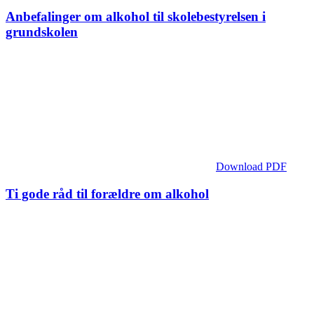
Anbefalinger om alkohol til skolebestyrelsen i
grundskolen
Download PDF
Ti gode råd til forældre om alkohol