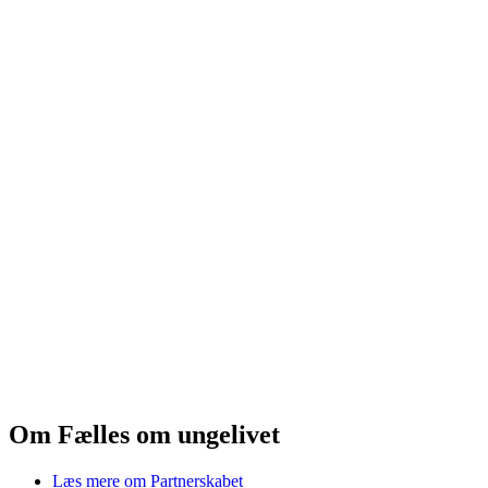
Om Fælles om ungelivet
Læs mere om Partnerskabet