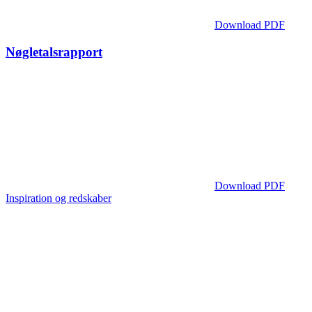
Download PDF
Nøgletalsrapport
Download PDF
Inspiration og redskaber