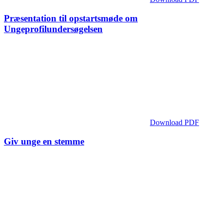
Præsentation til opstartsmøde om
Ungeprofilundersøgelsen
Download PDF
Giv unge en stemme