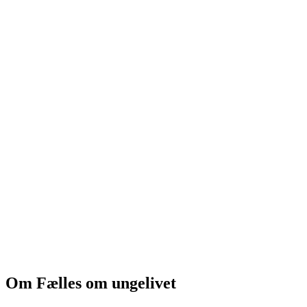
Om Fælles om ungelivet