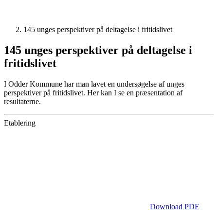
145 unges perspektiver på deltagelse i fritidslivet
145 unges perspektiver på deltagelse i
fritidslivet
I Odder Kommune har man lavet en undersøgelse af unges
perspektiver på fritidslivet. Her kan I se en præsentation af
resultaterne.
Etablering
Download PDF