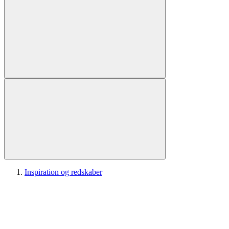
Inspiration og redskaber