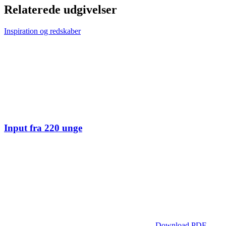
Relaterede udgivelser
Inspiration og redskaber
Input fra 220 unge
Download PDF