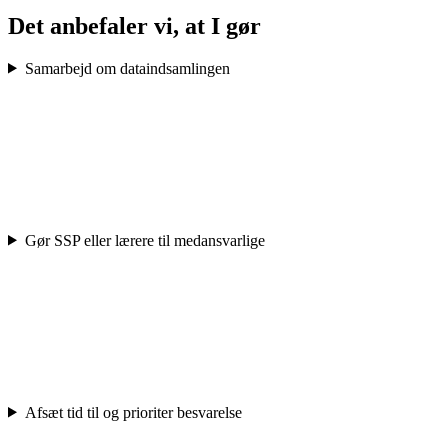
Det anbefaler vi, at I gør
Samarbejd om dataindsamlingen
Gør SSP eller lærere til medansvarlige
Afsæt tid til og prioriter besvarelse