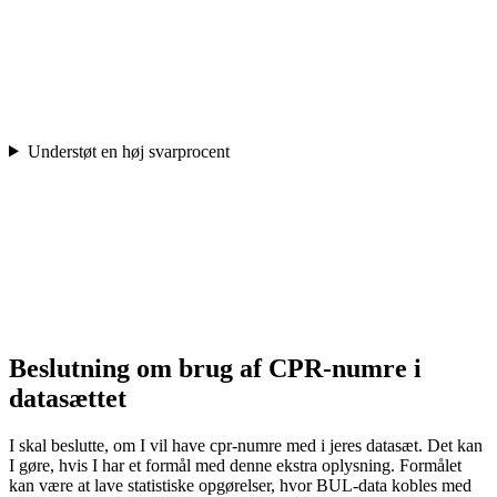
Understøt en høj svarprocent
Beslutning om brug af CPR-numre i
datasættet
I skal beslutte, om I vil have cpr-numre med i jeres datasæt. Det kan
I gøre, hvis I har et formål med denne ekstra oplysning. Formålet
kan være at lave statistiske opgørelser, hvor BUL-data kobles med