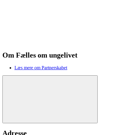
Om Fælles om ungelivet
Læs mere om Partnerskabet
Adresse