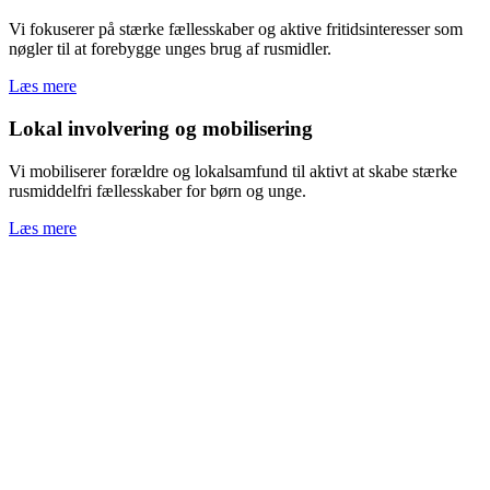
Vi fokuserer på stærke fællesskaber og aktive fritidsinteresser som
nøgler til at forebygge unges brug af rusmidler.
Læs mere
Lokal involvering og mobilisering
Vi mobiliserer forældre og lokalsamfund til aktivt at skabe stærke
rusmiddelfri fællesskaber for børn og unge.
Læs mere