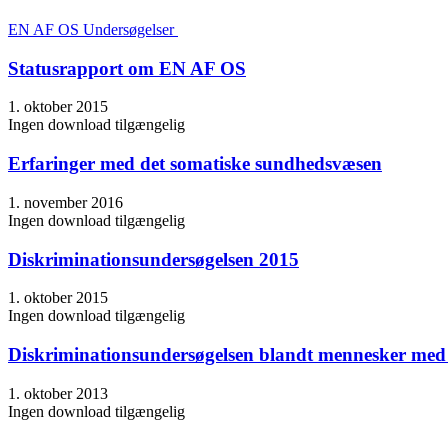
EN AF OS Undersøgelser
Statusrapport om EN AF OS
1. oktober 2015
Ingen download tilgængelig
Erfaringer med det somatiske sundhedsvæsen
1. november 2016
Ingen download tilgængelig
Diskriminationsundersøgelsen 2015
1. oktober 2015
Ingen download tilgængelig
Diskriminationsundersøgelsen blandt mennesker med
1. oktober 2013
Ingen download tilgængelig