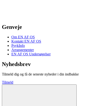
Genveje
Om EN AF OS
Kontakt EN AF OS
PsykInfo
Arrangementer
EN AF OS Undersøgelser
Nyhedsbrev
Tilmeld dig og få de seneste nyheder i din indbakke
Tilmeld