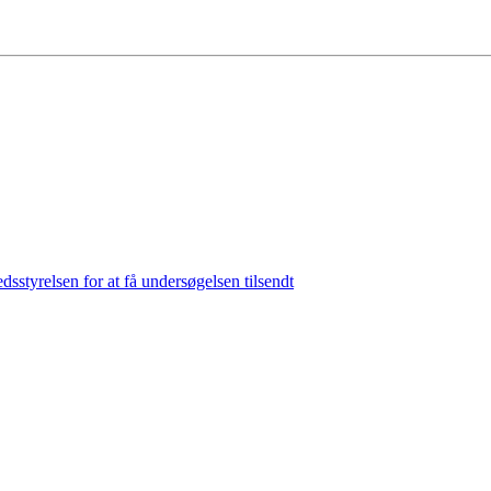
sstyrelsen for at få undersøgelsen tilsendt