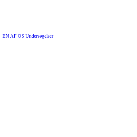
EN AF OS Undersøgelser