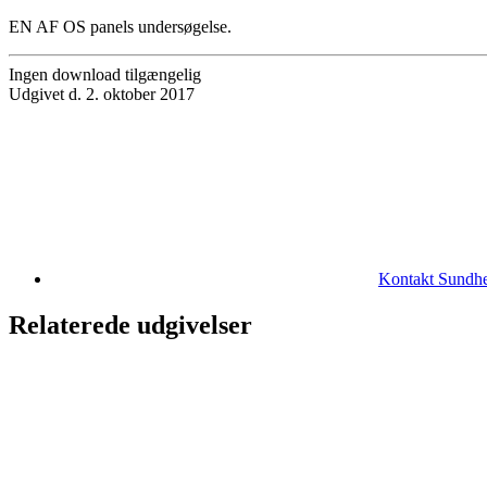
EN AF OS panels undersøgelse.
Ingen download tilgængelig
Udgivet d. 2. oktober 2017
Kontakt Sundhed
Relaterede udgivelser