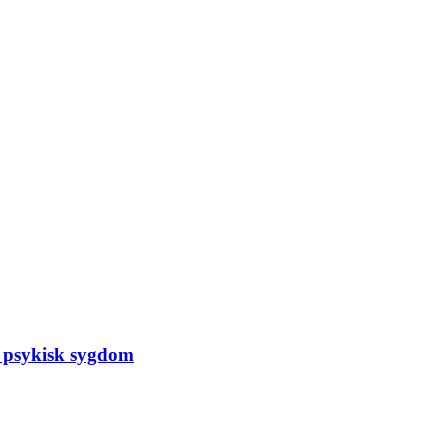
 psykisk sygdom