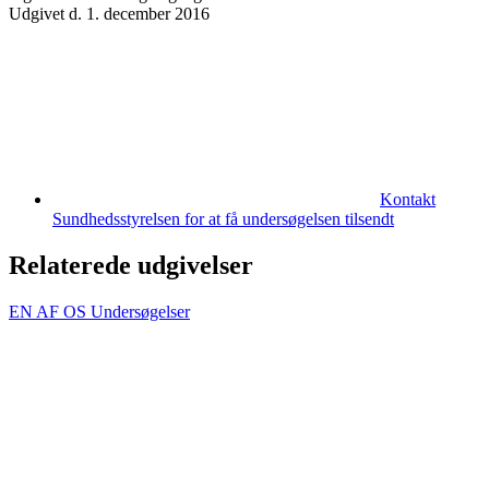
Udgivet d. 1. december 2016
Kontakt
Sundhedsstyrelsen for at få undersøgelsen tilsendt
Relaterede udgivelser
EN AF OS Undersøgelser