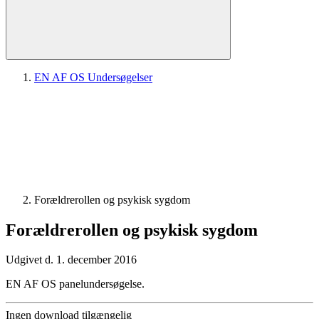
EN AF OS Undersøgelser
Forældrerollen og psykisk sygdom
Forældrerollen og psykisk sygdom
Udgivet d. 1. december 2016
EN AF OS panelundersøgelse.
Ingen download tilgængelig