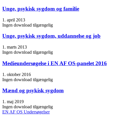
Unge, psykisk sygdom og familie
1. april 2013
Ingen download tilgængelig
Unge, psykisk sygdom, uddannelse og job
1. marts 2013
Ingen download tilgængelig
Medieundersøgelse i EN AF OS-panelet 2016
1. oktober 2016
Ingen download tilgængelig
Mænd og psykisk sygdom
1. maj 2019
Ingen download tilgængelig
EN AF OS Undersøgelser