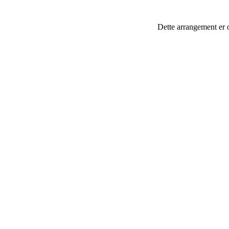
Dette arrangement er 