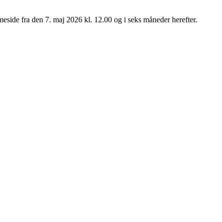
eside fra den 7. maj 2026 kl. 12.00 og i seks måneder herefter.