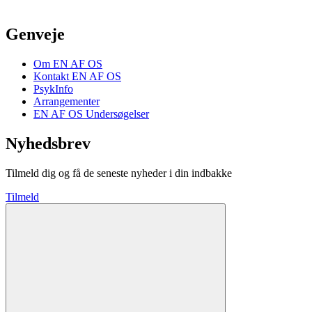
Genveje
Om EN AF OS
Kontakt EN AF OS
PsykInfo
Arrangementer
EN AF OS Undersøgelser
Nyhedsbrev
Tilmeld dig og få de seneste nyheder i din indbakke
Tilmeld