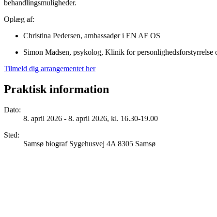
behandlingsmuligheder.
Oplæg af:
Christina Pedersen, ambassadør i EN AF OS
Simon Madsen, psykolog, Klinik for personlighedsforstyrrelse
Tilmeld dig arrangementet her
Praktisk information
Dato
:
8. april 2026 - 8. april 2026, kl. 16.30-19.00
Sted
:
Samsø biograf Sygehusvej 4A 8305 Samsø