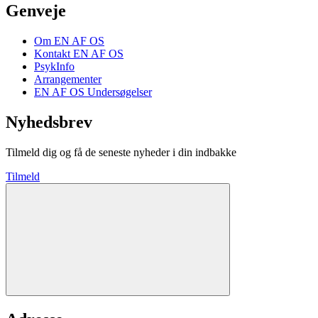
Genveje
Om EN AF OS
Kontakt EN AF OS
PsykInfo
Arrangementer
EN AF OS Undersøgelser
Nyhedsbrev
Tilmeld dig og få de seneste nyheder i din indbakke
Tilmeld