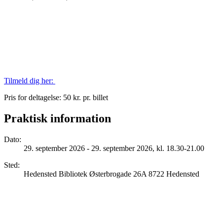
Tilmeld dig her:
Pris for deltagelse: 50 kr. pr. billet
Praktisk information
Dato
:
29. september 2026 - 29. september 2026, kl. 18.30-21.00
Sted
:
Hedensted Bibliotek Østerbrogade 26A 8722 Hedensted