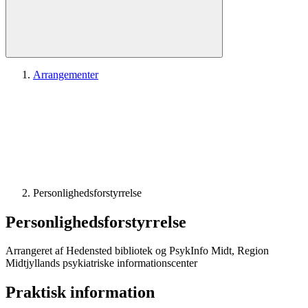
Arrangementer
Personlighedsforstyrrelse
Personlighedsforstyrrelse
Arrangeret af Hedensted bibliotek og PsykInfo Midt, Region
Midtjyllands psykiatriske informationscenter
Praktisk information