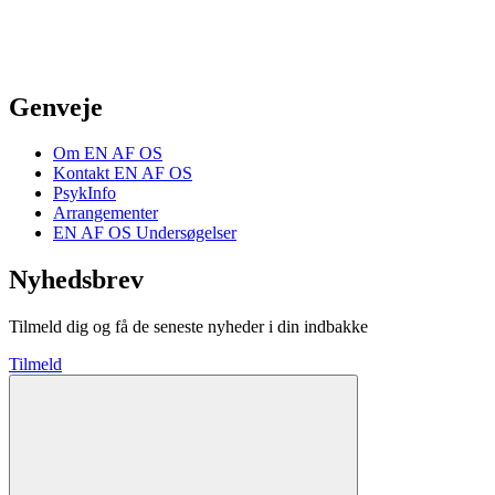
Genveje
Om EN AF OS
Kontakt EN AF OS
PsykInfo
Arrangementer
EN AF OS Undersøgelser
Nyhedsbrev
Tilmeld dig og få de seneste nyheder i din indbakke
Tilmeld