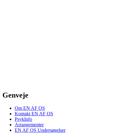
Genveje
Om EN AF OS
Kontakt EN AF OS
PsykInfo
Arrangementer
EN AF OS Undersøgelser