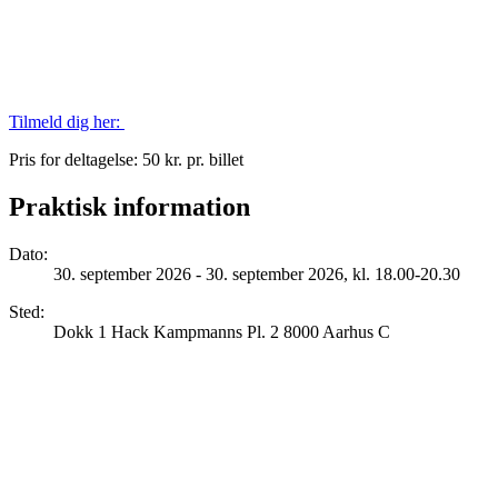
Tilmeld dig her:
Pris for deltagelse: 50 kr. pr. billet
Praktisk information
Dato
:
30. september 2026 - 30. september 2026, kl. 18.00-20.30
Sted
:
Dokk 1 Hack Kampmanns Pl. 2 8000 Aarhus C