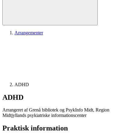
Arrangementer
ADHD
ADHD
Arrangeret af Grenå bibliotek og PsykInfo Midt, Region
Midtjyllands psykiatriske informationscenter
Praktisk information