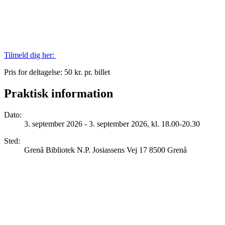
Tilmeld dig her:
Pris for deltagelse: 50 kr. pr. billet
Praktisk information
Dato
:
3. september 2026 - 3. september 2026, kl. 18.00-20.30
Sted
:
Grenå Bibliotek N.P. Josiassens Vej 17 8500 Grenå