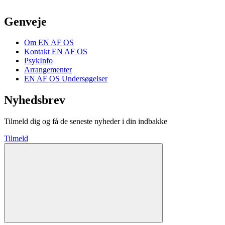
Genveje
Om EN AF OS
Kontakt EN AF OS
PsykInfo
Arrangementer
EN AF OS Undersøgelser
Nyhedsbrev
Tilmeld dig og få de seneste nyheder i din indbakke
Tilmeld