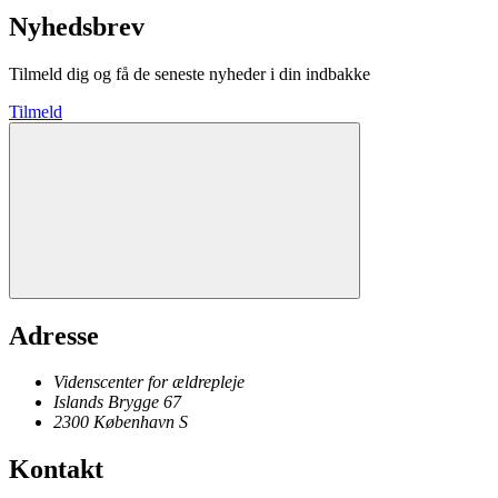
Nyhedsbrev
Tilmeld dig og få de seneste nyheder i din indbakke
Tilmeld
Adresse
Videnscenter for ældrepleje
Islands Brygge 67
2300
København
S
Kontakt