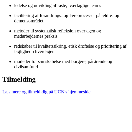
ledelse og udvikling af faste, tværfaglige teams
facilitering af forandrings- og læreprocesser på ældre- og
demensområdet
metoder til systematisk refleksion over egen og
medarbejdernes praksis
redskaber til kvalitetssikring, etisk drøftelse og prioritering af
faglighed i hverdagen
modeller for samskabelse med borgere, pårørende og
civilsamfund
Tilmelding
Læs mere og tilmeld dig på UCN's hjemmeside