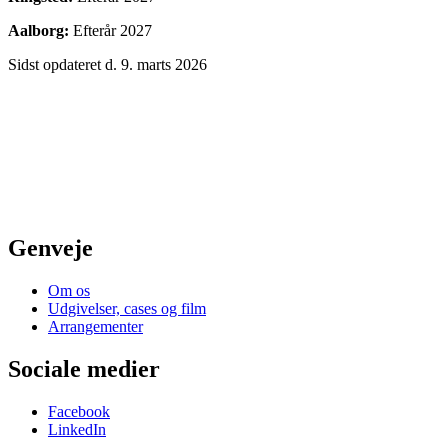
Aalborg:
Efterår 2027
Sidst opdateret d. 9. marts 2026
Genveje
Om os
Udgivelser, cases og film
Arrangementer
Sociale medier
Facebook
LinkedIn