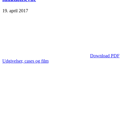
19. april 2017
Download PDF
Udgivelser, cases og film