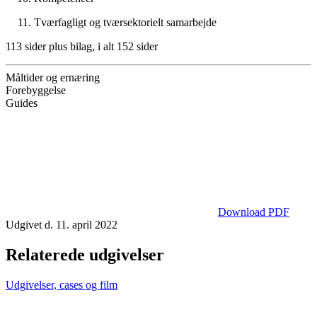
Tværfagligt og tværsektorielt samarbejde
113 sider plus bilag, i alt 152 sider
Måltider og ernæring
Forebyggelse
Guides
Download PDF
Udgivet d. 11. april 2022
Relaterede udgivelser
Udgivelser, cases og film