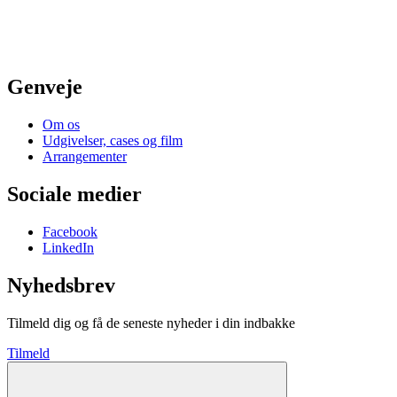
Genveje
Om os
Udgivelser, cases og film
Arrangementer
Sociale medier
Facebook
LinkedIn
Nyhedsbrev
Tilmeld dig og få de seneste nyheder i din indbakke
Tilmeld