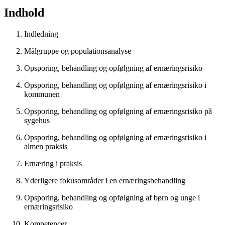
Indhold
Indledning
Målgruppe og populationsanalyse
Opsporing, behandling og opfølgning af ­ernæringsrisiko
Opsporing, ­behandling og opfølgning af ernæringsrisiko i
kommunen
Opsporing, behandling og opfølgning af ernæringsrisiko på
sygehus
Opsporing, behandling og opfølgning af ernæringsrisiko i
almen praksis
Ernæring i praksis
Yderligere ­fokusområder i en ernæringsbehandling
Opsporing, behandling og opfølgning af børn og unge i
ernæringsrisiko
Kompetencer