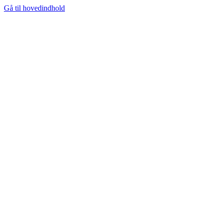
Gå til hovedindhold