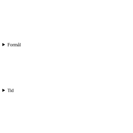
Formål
Tid