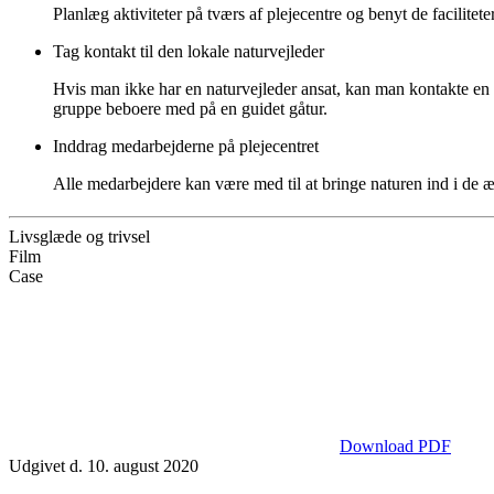
Planlæg aktiviteter på tværs af plejecentre og benyt de faciliteter
Tag kontakt til den lokale naturvejleder
Hvis man ikke har en naturvejleder ansat, kan man kontakte en n
gruppe beboere med på en guidet gåtur.
Inddrag medarbejderne på plejecentret
Alle medarbejdere kan være med til at bringe naturen ind i de 
Livsglæde og trivsel
Film
Case
Download PDF
Udgivet d. 10. august 2020