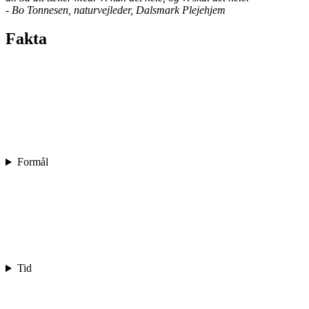
- Bo Tonnesen, naturvejleder, Dalsmark Plejehjem
Fakta
Formål
Tid