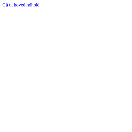
Gå til hovedindhold