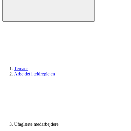
Temaer
Arbejdet i ældreplejen
Ufaglærte medarbejdere