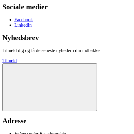
Sociale medier
Facebook
LinkedIn
Nyhedsbrev
Tilmeld dig og få de seneste nyheder i din indbakke
Tilmeld
Adresse
Videnscenter for ældrepleje