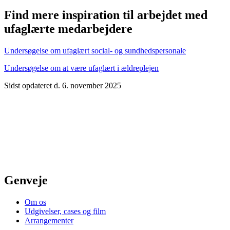
Find mere inspiration til arbejdet med
ufaglærte medarbejdere
Undersøgelse om ufaglært social- og sundhedspersonale
Undersøgelse om at være ufaglært i ældreplejen
Sidst opdateret d. 6. november 2025
Genveje
Om os
Udgivelser, cases og film
Arrangementer