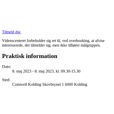
Tilmeld dig
Videnscenteret forbeholder sig ret til, ved overbooking, at afvise
interesserede, der tilmelder sig, men ikke tilhører målgruppen.
Praktisk information
Dato
:
8. maj 2023 - 8. maj 2023, kl. 09.30-15.30
Sted
:
Comwell Kolding Skovbrynet 1 6000 Kolding