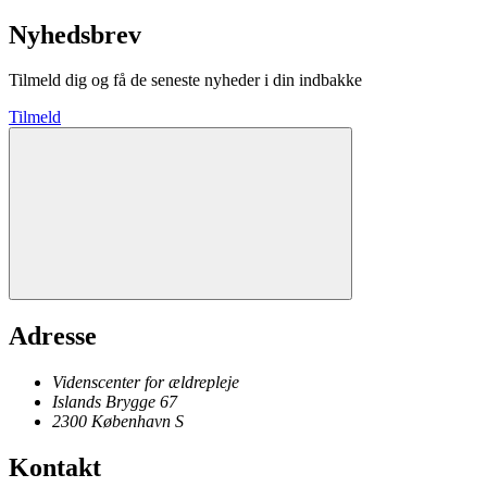
Nyhedsbrev
Tilmeld dig og få de seneste nyheder i din indbakke
Tilmeld
Adresse
Videnscenter for ældrepleje
Islands Brygge 67
2300
København
S
Kontakt