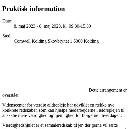
Praktisk information
Dato
:
8. maj 2023 - 8. maj 2023, kl. 09.30-15.30
Sted
:
Comwell Kolding Skovbrynet 1 6000 Kolding
Dette arrangement er
overstået
Videnscenter for værdig ældrepleje har udviklet en række nye,
konkrete redskaber, som kan hjælpe medarbejderne i ældreplejen til
at skabe mere værdighed og hjemlighed for borgerne i hverdagen:
Værdighedshjulet er et samtaleredskab til jer, der gerne vil sætte