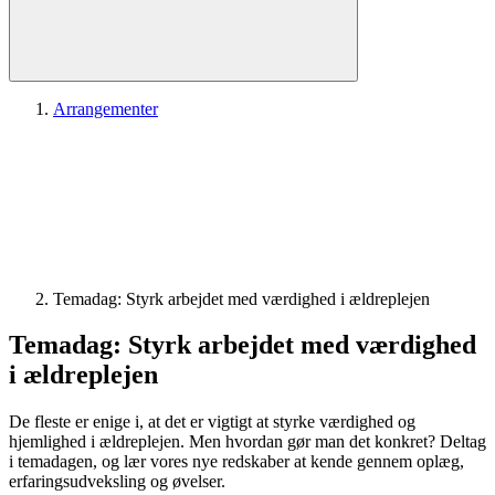
Arrangementer
Temadag: Styrk arbejdet med værdighed i ældreplejen
Temadag: Styrk arbejdet med værdighed
i ældreplejen
De fleste er enige i, at det er vigtigt at styrke værdighed og
hjemlighed i ældreplejen. Men hvordan gør man det konkret? Deltag
i temadagen, og lær vores nye redskaber at kende gennem oplæg,
erfaringsudveksling og øvelser.