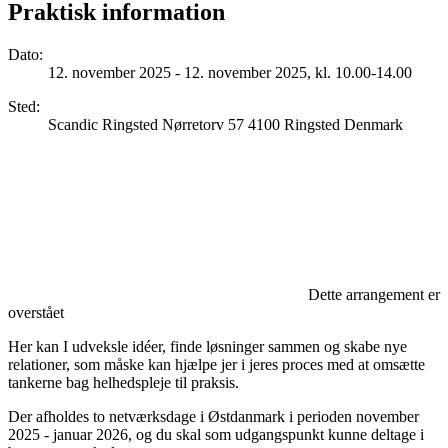
Praktisk information
Dato
:
12. november 2025 - 12. november 2025, kl. 10.00-14.00
Sted
:
Scandic Ringsted Nørretorv 57 4100 Ringsted Denmark
Dette arrangement er
overstået
Her kan I udveksle idéer, finde løsninger sammen og skabe nye
relationer, som måske kan hjælpe jer i jeres proces med at omsætte
tankerne bag helhedspleje til praksis.
Der afholdes to netværksdage i Østdanmark i perioden november
2025 - januar 2026, og du skal som udgangspunkt kunne deltage i