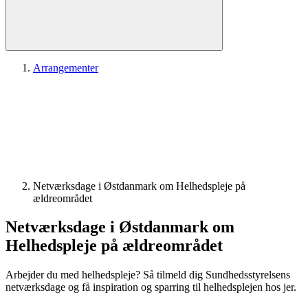
Arrangementer
Netværksdage i Østdanmark om Helhedspleje på
ældreområdet
Netværksdage i Østdanmark om
Helhedspleje på ældreområdet
Arbejder du med helhedspleje? Så tilmeld dig Sundhedsstyrelsens
netværksdage og få inspiration og sparring til helhedsplejen hos jer.