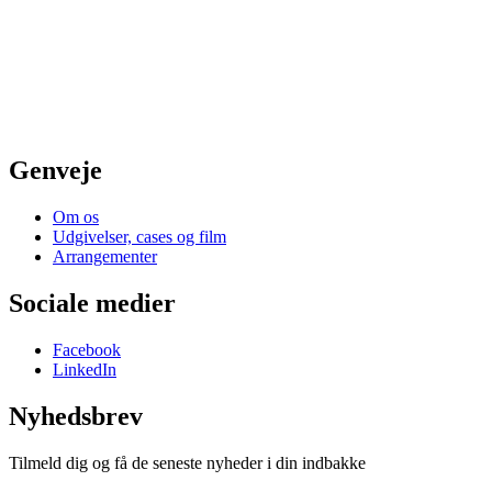
Genveje
Om os
Udgivelser, cases og film
Arrangementer
Sociale medier
Facebook
LinkedIn
Nyhedsbrev
Tilmeld dig og få de seneste nyheder i din indbakke