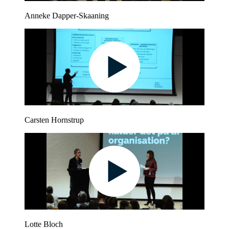
Anneke Dapper-Skaaning
Carsten Hornstrup
Lotte Bloch