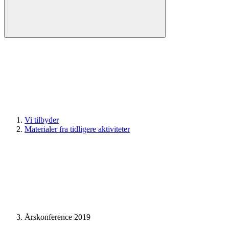
Vi tilbyder
Materialer fra tidligere aktiviteter
Årskonference 2019