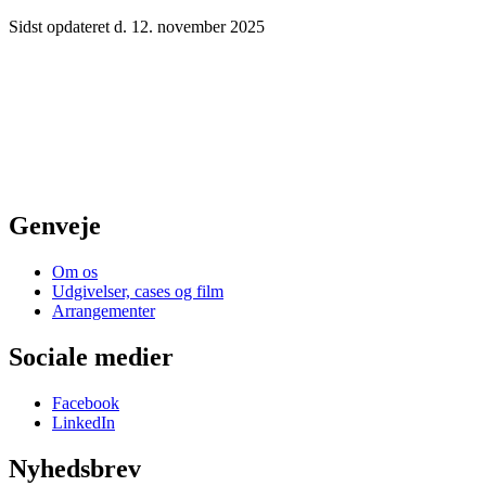
Sidst opdateret d. 12. november 2025
Genveje
Om os
Udgivelser, cases og film
Arrangementer
Sociale medier
Facebook
LinkedIn
Nyhedsbrev