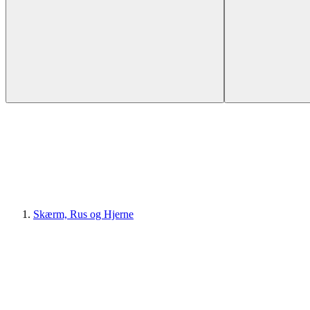
Skærm, Rus og Hjerne