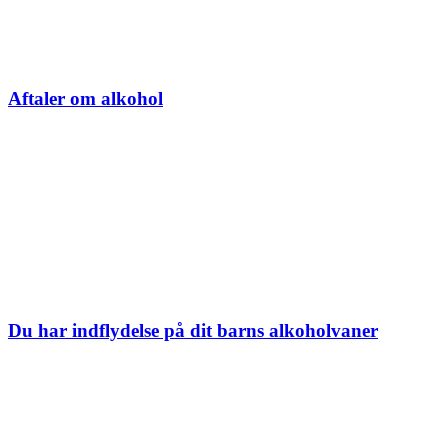
Aftaler om alkohol
Du har indflydelse på dit barns alkoholvaner