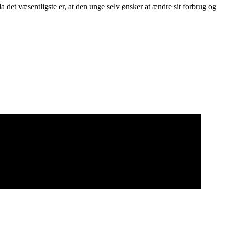
det væsentligste er, at den unge selv ønsker at ændre sit forbrug og