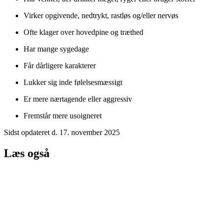
Virker opgivende, nedtrykt, rastløs og/eller nervøs
Ofte klager over hovedpine og træthed
Har mange sygedage
Får dårligere karakterer
Lukker sig inde følelsesmæssigt
Er mere nærtagende eller aggressiv
Fremstår mere usoigneret
Sidst opdateret d. 17. november 2025
Læs også