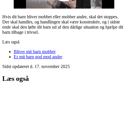
Hvis dit barn bliver mobbet eller mobber andre, skal det stoppes.
Der skal handles, og handlingen skal være konstruktiv, og i sidste
ende skal den løfte dit barn ud af den dårlige situation og hjælpe dit
barn tilbage i trivsel.
Læs også
Bliver mit barn mobbet
Er mit barn god mod andre
Sidst opdateret d. 17. november 2025
Læs også