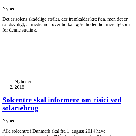
Nyhed
Det er solens skadelige stråler, der fremkalder kræften, men det er
sandsynligt, at medicinen over tid kan gøre huden lidt mere følsom
for denne stråling.
Nyheder
2018
Solcentre skal informere om risici ved
solariebrug
Nyhed
Alle solcentre i Danmark skal fra 1. august 2014 have