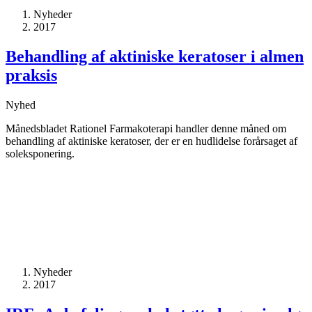
Nyheder
2017
Behandling af aktiniske keratoser i almen
praksis
Nyhed
Månedsbladet Rationel Farmakoterapi handler denne måned om
behandling af aktiniske keratoser, der er en hudlidelse forårsaget af
soleksponering.
Nyheder
2017