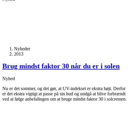
Nyheder
2013
Brug mindst faktor 30 når du er i solen
Nyhed
Nu er det sommer, og det gør, at UV-indekset er ekstra højt. Derfor
er det ekstra vigtigt at passe på sin hud og undgå at blive forbrændt
ved at følge anbefalingen om at bruge mindst faktor 30 i solcremen.