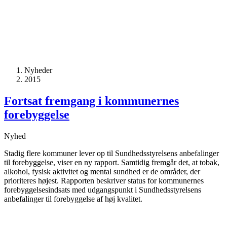
Nyheder
2015
Fortsat fremgang i kommunernes
forebyggelse
Nyhed
Stadig flere kommuner lever op til Sundhedsstyrelsens anbefalinger
til forebyggelse, viser en ny rapport. Samtidig fremgår det, at tobak,
alkohol, fysisk aktivitet og mental sundhed er de områder, der
prioriteres højest. Rapporten beskriver status for kommunernes
forebyggelsesindsats med udgangspunkt i Sundhedsstyrelsens
anbefalinger til forebyggelse af høj kvalitet.