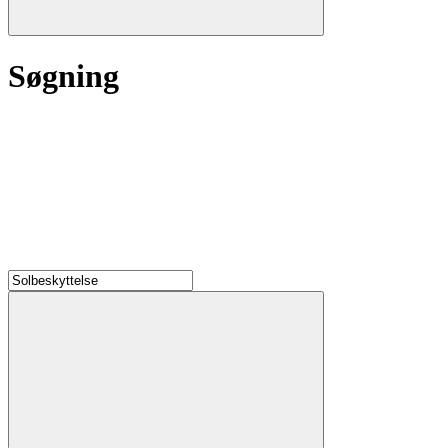
Søgning