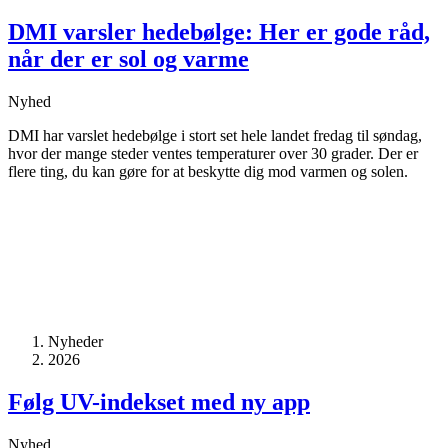
DMI varsler hedebølge: Her er gode råd,
når der er sol og varme
Nyhed
DMI har varslet hedebølge i stort set hele landet fredag til søndag,
hvor der mange steder ventes temperaturer over 30 grader. Der er
flere ting, du kan gøre for at beskytte dig mod varmen og solen.
Nyheder
2026
Følg UV-indekset med ny app
Nyhed