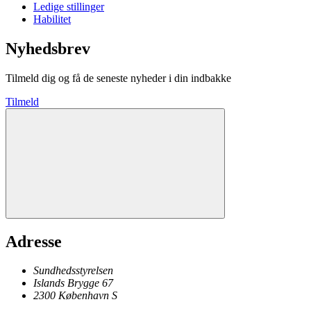
Ledige stillinger
Habilitet
Nyhedsbrev
Tilmeld dig og få de seneste nyheder i din indbakke
Tilmeld
Adresse
Sundhedsstyrelsen
Islands Brygge 67
2300
København
S