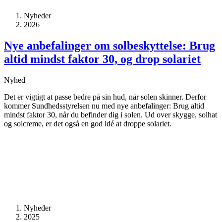
Nyheder
2026
Nye anbefalinger om solbeskyttelse: Brug
altid mindst faktor 30, og drop solariet
Nyhed
Det er vigtigt at passe bedre på sin hud, når solen skinner. Derfor
kommer Sundhedsstyrelsen nu med nye anbefalinger: Brug altid
mindst faktor 30, når du befinder dig i solen. Ud over skygge, solhat
og solcreme, er det også en god idé at droppe solariet.
Nyheder
2025