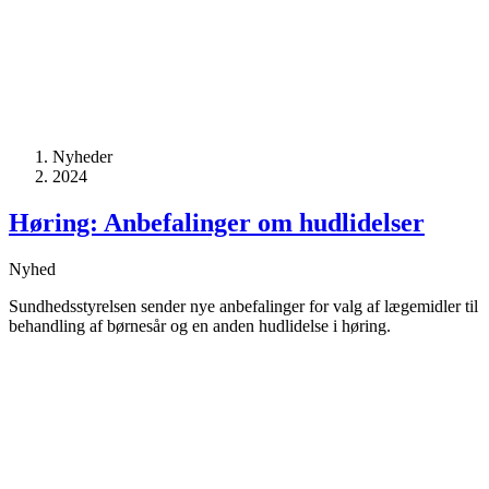
Nyheder
2024
Høring: Anbefalinger om hudlidelser
Nyhed
Sundhedsstyrelsen sender nye anbefalinger for valg af lægemidler til
behandling af børnesår og en anden hudlidelse i høring.