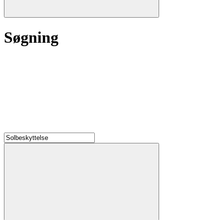
Søgning