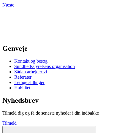
Næste
Genveje
Kontakt og besøg
Sundhedsstyrelsens organisation
Sådan arbejder vi
Referater
Ledige stillinger
Habilitet
Nyhedsbrev
Tilmeld dig og få de seneste nyheder i din indbakke
Tilmeld