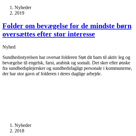
Nyheder
2019
Folder om bevægelse for de mindste børn
oversættes efter stor interesse
Nyhed
Sundhedsstyrelsen har oversat folderen Støt dit barn til aktiv leg og
bevægelse til engelsk, farsi, arabisk og somali. Det sker efter ønske
fra sundhedsplejersker og sundhedsfagligt personale i kommunerne,
der har stor gavn af folderen i deres daglige arbejde.
Nyheder
2018