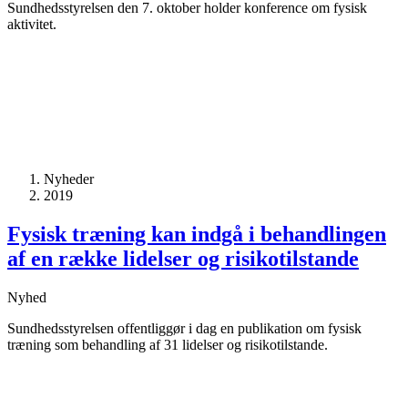
Sundhedsstyrelsen den 7. oktober holder konference om fysisk
aktivitet.
Nyheder
2019
Fysisk træning kan indgå i behandlingen
af en række lidelser og risikotilstande
Nyhed
Sundhedsstyrelsen offentliggør i dag en publikation om fysisk
træning som behandling af 31 lidelser og risikotilstande.