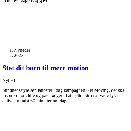
klare hverdagens opgaver.
Nyheder
2023
Støt dit barn til mere motion
Nyhed
Sundhedsstyrelsen lancerer i dag kampagnen Get Moving, der skal
inspirere forældre og pædagoger til at støtte børn i at være fysisk
aktive i mindst 60 minutter om dagen.