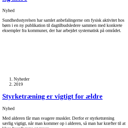
Nyhed
Sundhedsstyrelsen har samlet anbefalingerne om fysisk aktivitet hos
børn i en ny publikation til dagtilbudsledere sammen med konkrete
eksempler fra kommuner, der har arbejdet systematisk på området.
Nyheder
2019
Styrketræning er vigtigt for ældre
Nyhed
Med alderen får man svagere muskler. Derfor er styrketræning
særlig vigtigt, når man kommer op i alderen, så man har kræfter til at