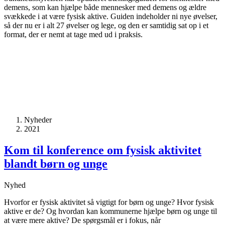
demens, som kan hjælpe både mennesker med demens og ældre
svækkede i at være fysisk aktive. Guiden indeholder ni nye øvelser,
så der nu er i alt 27 øvelser og lege, og den er samtidig sat op i et
format, der er nemt at tage med ud i praksis.
Nyheder
2021
Kom til konference om fysisk aktivitet
blandt børn og unge
Nyhed
Hvorfor er fysisk aktivitet så vigtigt for børn og unge? Hvor fysisk
aktive er de? Og hvordan kan kommunerne hjælpe børn og unge til
at være mere aktive? De spørgsmål er i fokus, når