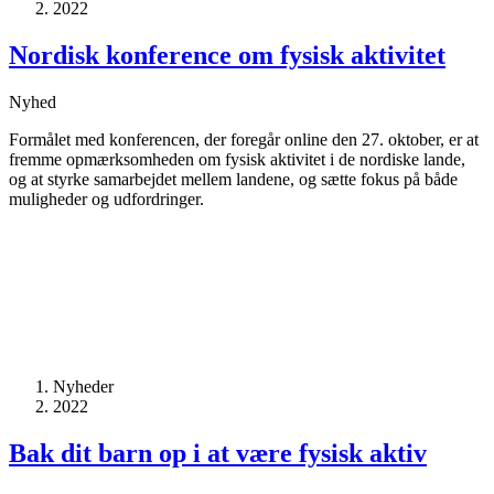
2022
Nordisk konference om fysisk aktivitet
Nyhed
Formålet med konferencen, der foregår online den 27. oktober, er at
fremme opmærksomheden om fysisk aktivitet i de nordiske lande,
og at styrke samarbejdet mellem landene, og sætte fokus på både
muligheder og udfordringer.
Nyheder
2022
Bak dit barn op i at være fysisk aktiv