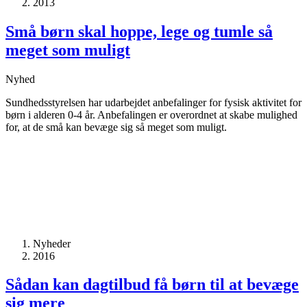
2013
Små børn skal hoppe, lege og tumle så
meget som muligt
Nyhed
Sundhedsstyrelsen har udarbejdet anbefalinger for fysisk aktivitet for
børn i alderen 0-4 år. Anbefalingen er overordnet at skabe mulighed
for, at de små kan bevæge sig så meget som muligt.
Nyheder
2016
Sådan kan dagtilbud få børn til at bevæge
sig mere