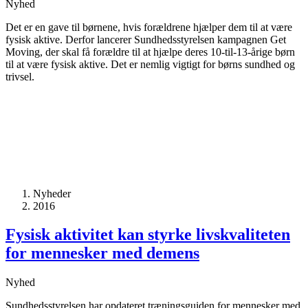
Nyhed
Det er en gave til børnene, hvis forældrene hjælper dem til at være
fysisk aktive. Derfor lancerer Sundhedsstyrelsen kampagnen Get
Moving, der skal få forældre til at hjælpe deres 10-til-13-årige børn
til at være fysisk aktive. Det er nemlig vigtigt for børns sundhed og
trivsel.
Nyheder
2016
Fysisk aktivitet kan styrke livskvaliteten
for mennesker med demens
Nyhed
Sundhedsstyrelsen har opdateret træningsguiden for mennesker med