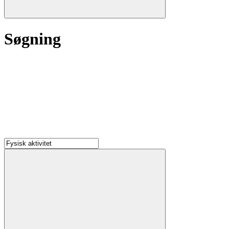
Søgning