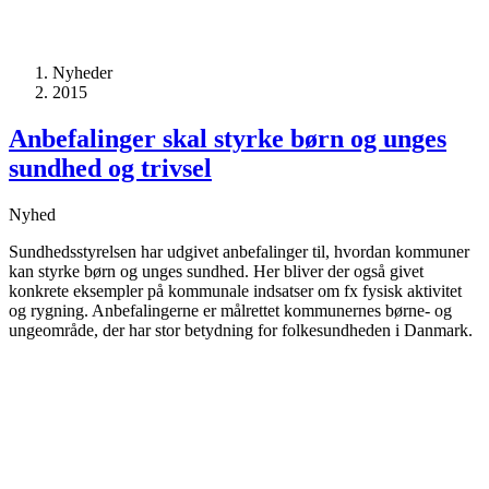
Nyheder
2015
Anbefalinger skal styrke børn og unges
sundhed og trivsel
Nyhed
Sundhedsstyrelsen har udgivet anbefalinger til, hvordan kommuner
kan styrke børn og unges sundhed. Her bliver der også givet
konkrete eksempler på kommunale indsatser om fx fysisk aktivitet
og rygning. Anbefalingerne er målrettet kommunernes børne- og
ungeområde, der har stor betydning for folkesundheden i Danmark.