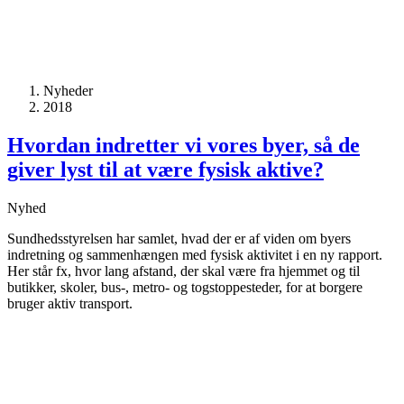
Nyheder
2018
Hvordan indretter vi vores byer, så de
giver lyst til at være fysisk aktive?
Nyhed
Sundhedsstyrelsen har samlet, hvad der er af viden om byers
indretning og sammenhængen med fysisk aktivitet i en ny rapport.
Her står fx, hvor lang afstand, der skal være fra hjemmet og til
butikker, skoler, bus-, metro- og togstoppesteder, for at borgere
bruger aktiv transport.