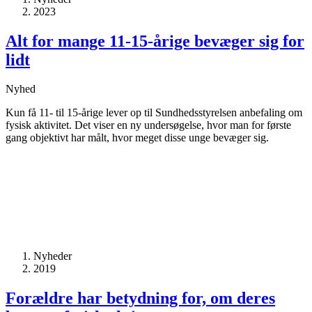
2023
Alt for mange 11-15-årige bevæger sig for
lidt
Nyhed
Kun få 11- til 15-årige lever op til Sundhedsstyrelsen anbefaling om
fysisk aktivitet. Det viser en ny undersøgelse, hvor man for første
gang objektivt har målt, hvor meget disse unge bevæger sig.
Nyheder
2019
Forældre har betydning for, om deres