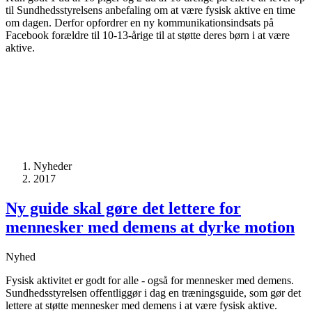
til Sundhedsstyrelsens anbefaling om at være fysisk aktive en time
om dagen. Derfor opfordrer en ny kommunikationsindsats på
Facebook forældre til 10-13-årige til at støtte deres børn i at være
aktive.
Nyheder
2017
Ny guide skal gøre det lettere for
mennesker med demens at dyrke motion
Nyhed
Fysisk aktivitet er godt for alle - også for mennesker med demens.
Sundhedsstyrelsen offentliggør i dag en træningsguide, som gør det
lettere at støtte mennesker med demens i at være fysisk aktive.