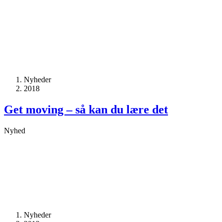
Nyheder
2018
Get moving – så kan du lære det
Nyhed
Nyheder