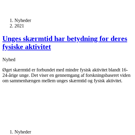
Nyheder
2021
Unges skærmtid har betydning for deres
fysiske aktivitet
Nyhed
Øget skærmtid er forbundet med mindre fysisk aktivitet blandt 16-
24-årige unge. Det viser en gennemgang af forskningsbaseret viden
om sammenhængen mellem unges skærmtid og fysisk aktivitet.
Nyheder