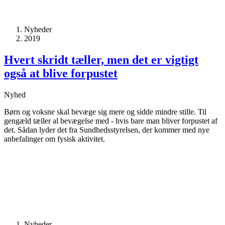
Nyheder
2019
Hvert skridt tæller, men det er vigtigt
også at blive forpustet
Nyhed
Børn og voksne skal bevæge sig mere og sidde mindre stille. Til
gengæld tæller al bevægelse med - hvis bare man bliver forpustet af
det. Sådan lyder det fra Sundhedsstyrelsen, der kommer med nye
anbefalinger om fysisk aktivitet.
Nyheder