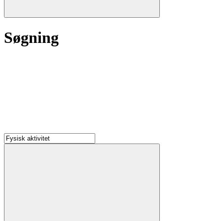
Søgning