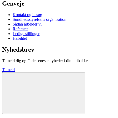
Genveje
Kontakt og besøg
Sundhedsstyrelsens organisation
Sådan arbejder vi
Referater
Ledige stillinger
Habilitet
Nyhedsbrev
Tilmeld dig og få de seneste nyheder i din indbakke
Tilmeld