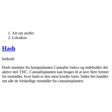
Alt om stoffer
Leksikon
Hash
Indhold
Hash stammer fra hampeplanten Cannabis Sativa og indeholder det
aktive stof THC. Cannabisplanten kan bruges til at lave flere former
for rusmidler, hvor hash er den mest kendte form. Siden her handler
om alle de forskellige rusmidler fra cannabisplanten.