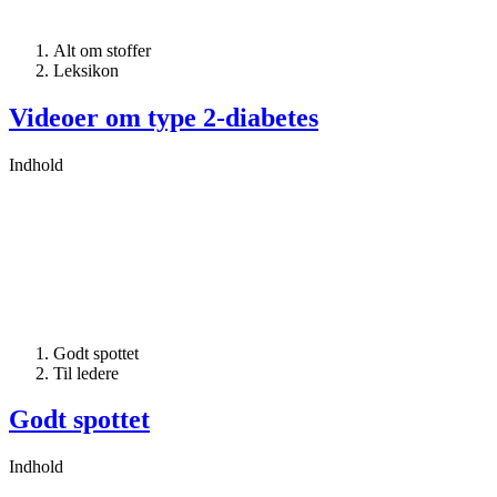
Alt om stoffer
Leksikon
Videoer om type 2-diabetes
Indhold
Godt spottet
Til ledere
Godt spottet
Indhold