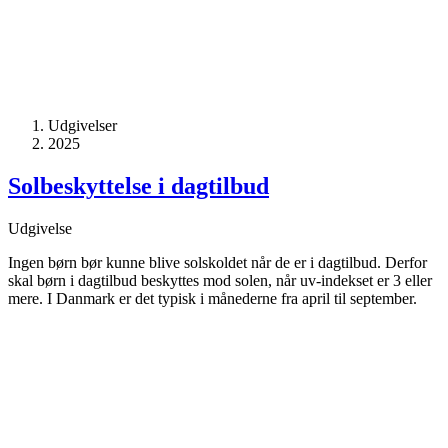
Udgivelser
2025
Solbeskyttelse i dagtilbud
Udgivelse
Ingen børn bør kunne blive solskoldet når de er i dagtilbud. Derfor
skal børn i dagtilbud beskyttes mod solen, når uv-indekset er 3 eller
mere. I Danmark er det typisk i månederne fra april til september.