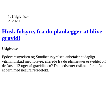
Udgivelser
2020
Husk folsyre, fra du planlægger at blive
gravid!
Udgivelse
Fødevarestyrelsen og Sundhedsstyrelsen anbefaler et dagligt
vitamintilskud med folsyre, allerede fra du planlægger graviditet og
de første 12 uger af graviditeten? Det nedsætter risikoen for at føde
et barn med neauralrørsdefekt.