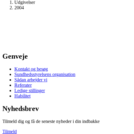
Udgivelser
2004
Genveje
Kontakt og besøg
Sundhedsstyrelsens organisation
Sådan arbejder vi
Referater
Ledige stillinger
Habilitet
Nyhedsbrev
Tilmeld dig og få de seneste nyheder i din indbakke
Tilmeld