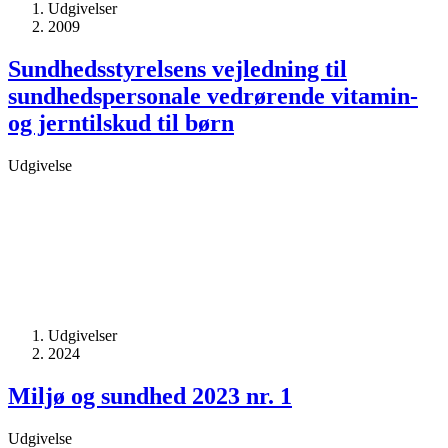
Udgivelser
2009
Sundhedsstyrelsens vejledning til
sundhedspersonale vedrørende vitamin-
og jerntilskud til børn
Udgivelse
Udgivelser
2024
Miljø og sundhed 2023 nr. 1
Udgivelse