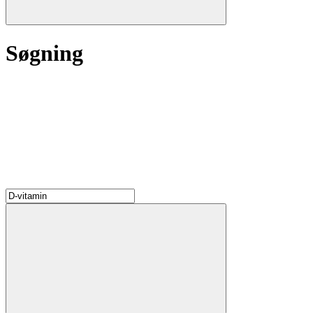
Søgning