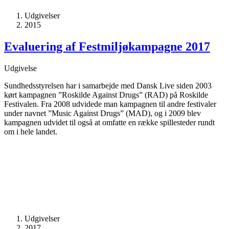
Udgivelser
2015
Evaluering af Festmiljøkampagne 2017
Udgivelse
Sundhedsstyrelsen har i samarbejde med Dansk Live siden 2003
kørt kampagnen ”Roskilde Against Drugs” (RAD) på Roskilde
Festivalen. Fra 2008 udvidede man kampagnen til andre festivaler
under navnet ”Music Against Drugs” (MAD), og i 2009 blev
kampagnen udvidet til også at omfatte en række spillesteder rundt
om i hele landet.
Udgivelser
2017