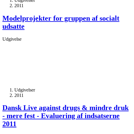
Udgivelser
2011
Modelprojekter for gruppen af socialt
udsatte
Udgivelse
Udgivelser
2011
Dansk Live against drugs & mindre druk
- mere fest - Evaluering af indsatserne
2011