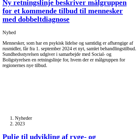
Ny retningslinje beskriver målgruppen
for et kommende tilbud til mennesker
med dobbeltdiagnose
Nyhed
Mennesker, som har en psykisk lidelse og samtidig er afhængige af
rusmidler, får fra 1. september 2024 et nyt, samlet behandlingstilbud.
Sundhedsstyrelsen udgiver i samarbejde med Social- og
Boligstyrelsen en retningslinje for, hvem der er målgruppen for
regionernes nye tilbud.
Nyheder
2023
Pulje til udvikling af ryge- og