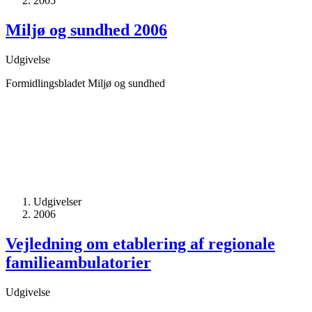
2005
Miljø og sundhed 2006
Udgivelse
Formidlingsbladet Miljø og sundhed
Udgivelser
2006
Vejledning om etablering af regionale
familieambulatorier
Udgivelse