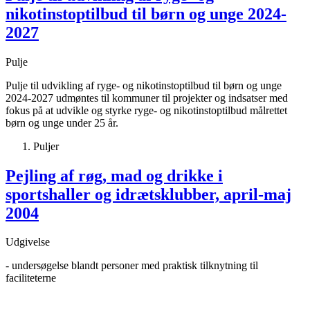
nikotinstoptilbud til børn og unge 2024-
2027
Pulje
Pulje til udvikling af ryge- og nikotinstoptilbud til børn og unge
2024-2027 udmøntes til kommuner til projekter og indsatser med
fokus på at udvikle og styrke ryge- og nikotinstoptilbud målrettet
børn og unge under 25 år.
Puljer
Pejling af røg, mad og drikke i
sportshaller og idrætsklubber, april-maj
2004
Udgivelse
- undersøgelse blandt personer med praktisk tilknytning til
faciliteterne