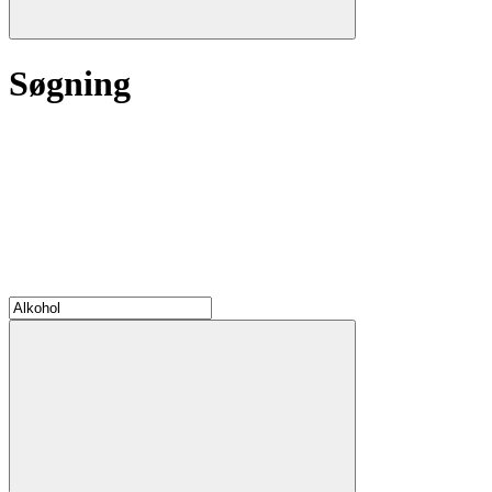
Søgning