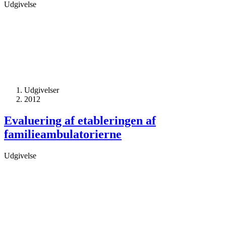
Udgivelse
Udgivelser
2012
Evaluering af etableringen af
familieambulatorierne
Udgivelse