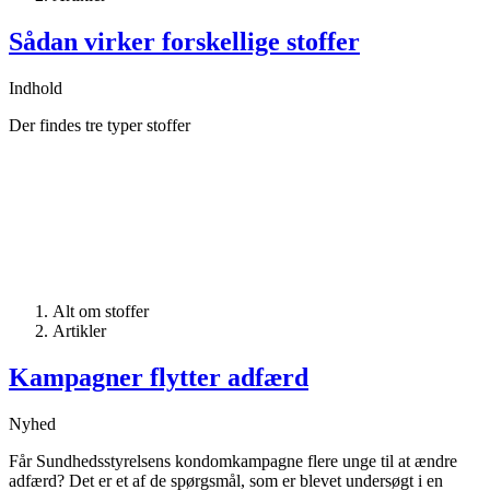
Sådan virker forskellige stoffer
Indhold
Der findes tre typer stoffer
Alt om stoffer
Artikler
Kampagner flytter adfærd
Nyhed
Får Sundhedsstyrelsens kondomkampagne flere unge til at ændre
adfærd? Det er et af de spørgsmål, som er blevet undersøgt i en