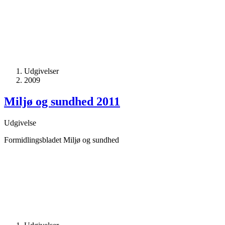
Udgivelser
2009
Miljø og sundhed 2011
Udgivelse
Formidlingsbladet Miljø og sundhed