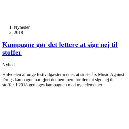
Nyheder
2018
Kampagne gør det lettere at sige nej til
stoffer
Nyhed
Halvdelen af unge festivalgæster mener, at sidste års Music Against
Drugs kampagne har gjort det nemmere for dem at sige nej til
stoffer. I 2018 gentages kampagnen med nye elementer