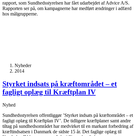
rapport, som Sundhedsstyrelsen har fået udarbejdet af Advice A/S.
Rapporten ser på, om kampagnerne har medført ændringer i adfærd
hos målgrupperne.
Nyheder
2014
Styrket indsats på kræftområdet – et
fagligt oplæg til Kræftplan IV
Nyhed
Sundhedsstyrelsen offentliggør ’Styrket indsats på kræftområdet – et
fagligt oplæg til Kræftplan IV’. De tidligere kræftplaner samt andre
tiltag på sundhedsområdet har medvirket til en markant forbedring af
kræftindsatsen i Danmark de sidste 15 år. Det faglige oplæg til