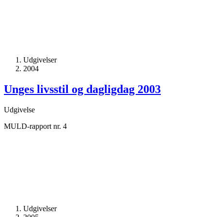
Udgivelser
2004
Unges livsstil og dagligdag 2003
Udgivelse
MULD-rapport nr. 4
Udgivelser