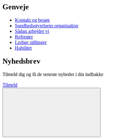
Genveje
Kontakt og besøg
Sundhedsstyrelsens organisation
Sådan arbejder vi
Referater
Ledige stillinger
Habilitet
Nyhedsbrev
Tilmeld dig og få de seneste nyheder i din indbakke
Tilmeld