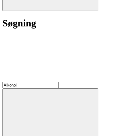
Søgning