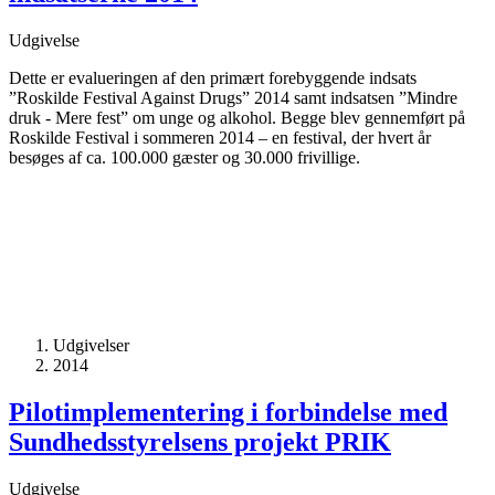
Udgivelse
Dette er evalueringen af den primært forebyggende indsats
”Roskilde Festival Against Drugs” 2014 samt indsatsen ”Mindre
druk - Mere fest” om unge og alkohol. Begge blev gennemført på
Roskilde Festival i sommeren 2014 – en festival, der hvert år
besøges af ca. 100.000 gæster og 30.000 frivillige.
Udgivelser
2014
Pilotimplementering i forbindelse med
Sundhedsstyrelsens projekt PRIK
Udgivelse