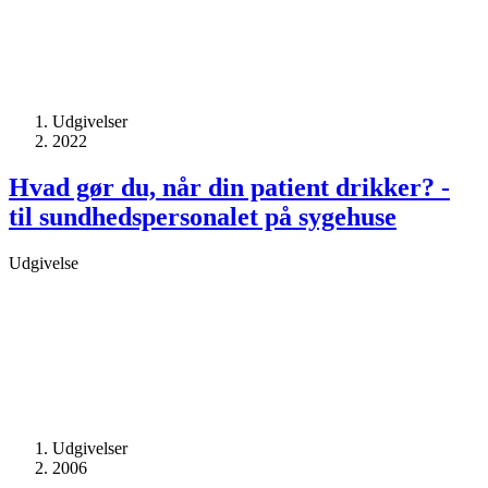
Udgivelser
2022
Hvad gør du, når din patient drikker? -
til sundhedspersonalet på sygehuse
Udgivelse
Udgivelser
2006