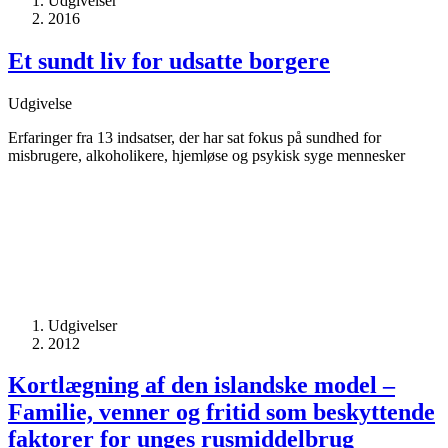
Udgivelser
2016
Et sundt liv for udsatte borgere
Udgivelse
Erfaringer fra 13 indsatser, der har sat fokus på sundhed for
misbrugere, alkoholikere, hjemløse og psykisk syge mennesker
Udgivelser
2012
Kortlægning af den islandske model –
Familie, venner og fritid som beskyttende
faktorer for unges rusmiddelbrug