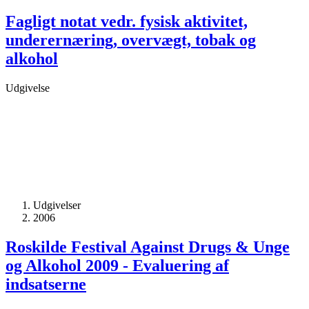
Fagligt notat vedr. fysisk aktivitet,
underernæring, overvægt, tobak og
alkohol
Udgivelse
Udgivelser
2006
Roskilde Festival Against Drugs & Unge
og Alkohol 2009 - Evaluering af
indsatserne