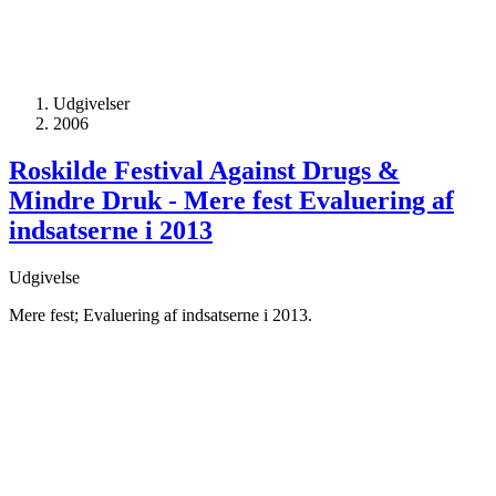
Udgivelser
2006
Roskilde Festival Against Drugs &
Mindre Druk - Mere fest Evaluering af
indsatserne i 2013
Udgivelse
Mere fest; Evaluering af indsatserne i 2013.