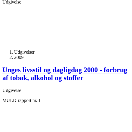
Udgivelse
Udgivelser
2009
Unges livsstil og dagligdag 2000 - forbrug
af tobak, alkohol og stoffer
Udgivelse
MULD-rapport nr. 1