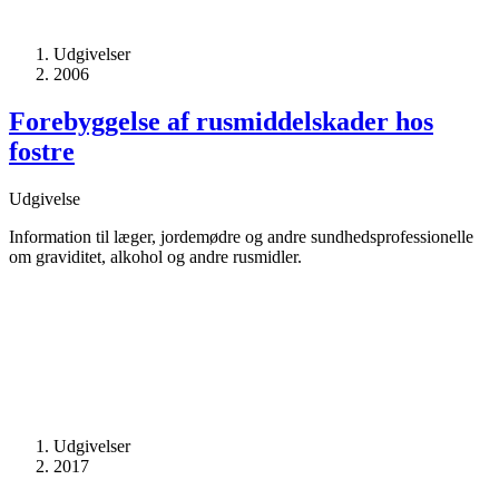
Udgivelser
2006
Forebyggelse af rusmiddelskader hos
fostre
Udgivelse
Information til læger, jordemødre og andre sundhedsprofessionelle
om graviditet, alkohol og andre rusmidler.
Udgivelser
2017