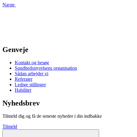
Næste
Genveje
Kontakt og besøg
Sundhedsstyrelsens organisation
Sådan arbejder vi
Referater
Ledige stillinger
Habilitet
Nyhedsbrev
Tilmeld dig og få de seneste nyheder i din indbakke
Tilmeld