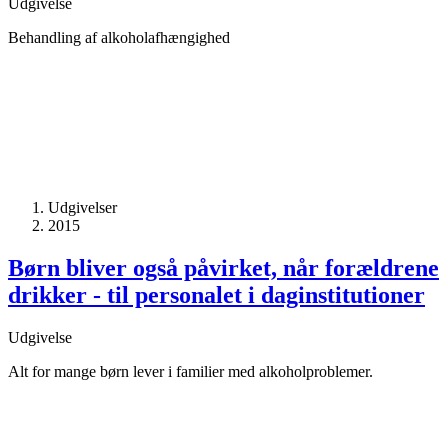
Udgivelse
Behandling af alkoholafhængighed
Udgivelser
2015
Børn bliver også påvirket, når forældrene
drikker - til personalet i daginstitutioner
Udgivelse
Alt for mange børn lever i familier med alkoholproblemer.