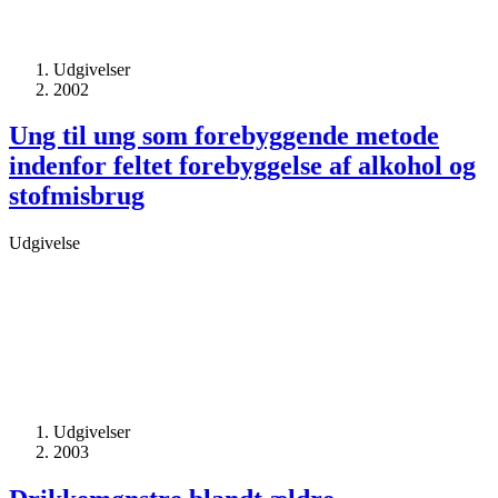
Udgivelser
2002
Ung til ung som forebyggende metode
indenfor feltet forebyggelse af alkohol og
stofmisbrug
Udgivelse
Udgivelser
2003