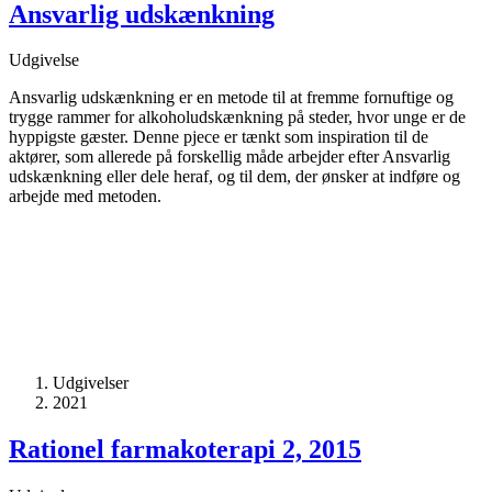
Ansvarlig udskænkning
Udgivelse
Ansvarlig udskænkning er en metode til at fremme fornuftige og
trygge rammer for alkoholudskænkning på steder, hvor unge er de
hyppigste gæster. Denne pjece er tænkt som inspiration til de
aktører, som allerede på forskellig måde arbejder efter Ansvarlig
udskænkning eller dele heraf, og til dem, der ønsker at indføre og
arbejde med metoden.
Udgivelser
2021
Rationel farmakoterapi 2, 2015